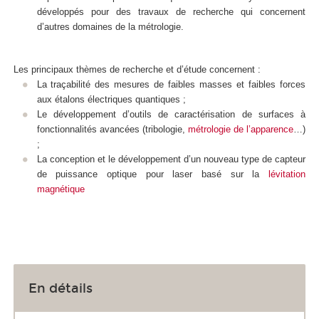
développés pour des travaux de recherche qui concernent
d’autres domaines de la métrologie.
Les principaux thèmes de recherche et d’étude concernent :
La traçabilité des mesures de faibles masses et faibles forces
aux étalons électriques quantiques ;
Le développement d’outils de caractérisation de surfaces à
fonctionnalités avancées (tribologie,
métrologie de l’apparence
…)
;
La conception et le développement d’un nouveau type de capteur
de puissance optique pour laser basé sur la
lévitation
magnétique
En détails