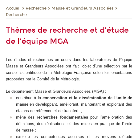
Recherche
Masse et Grandeurs Associées
Accueil
Recherche
Thèmes de recherche et d'étude
de l'équipe MGA
Les études et recherches en cours dans les laboratoires de l'équipe
Masse et Grandeurs Associées ont fait l'objet d'une sélection par le
conseil scientifique de la Métrologie Française selon les orientations
proposées par le Comité de la Métrologie.
Le département Masse et Grandeurs Associées (MGA) :
contribue à la
conservation et la dissémination de l'unité de
masse
en développant, améliorant, maintenant et exploitant des
étalons de référence et de transfert ;
mène des
recherches fondamentales
pour l'amélioration des
définitions, des réalisations et des mises en pratique de l'unité
de masse ;
exploite les compétences acquises et les moyens d’étude