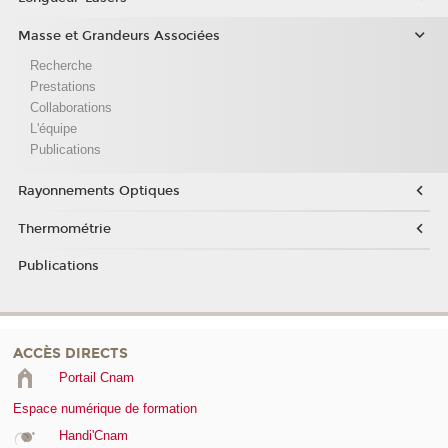
Masse et Grandeurs Associées
Recherche
Prestations
Collaborations
L'équipe
Publications
Rayonnements Optiques
Thermométrie
Publications
ACCÈS DIRECTS
Portail Cnam
Espace numérique de formation
Handi'Cnam