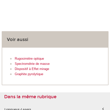
Voir aussi
Rugosimètre optique
Spectrométrie de masse
Dispositif à Effet mirage
Graphite pyrolytique
Dans la même rubrique
Longueur-Lasers