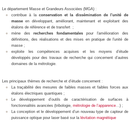
Le département Masse et Grandeurs Associées (MGA) :
contribue à la
conservation et la dissémination de l'unité de
masse
en développant, améliorant, maintenant et exploitant des
étalons de référence et de transfert ;
mène des
recherches fondamentales
pour l'amélioration des
définitions, des réalisations et des mises en pratique de l'unité de
masse ;
exploite les compétences acquises et les moyens d’étude
développés pour des travaux de recherche qui concernent d’autres
domaines de la métrologie.
Les principaux thèmes de recherche et d’étude concernent :
La traçabilité des mesures de faibles masses et faibles forces aux
étalons électriques quantiques ;
Le développement d’outils de caractérisation de surfaces à
fonctionnalités avancées (tribologie,
métrologie de l’apparence
…) ;
La conception et le développement d’un nouveau type de capteur de
puissance optique pour laser basé sur la
lévitation magnétique