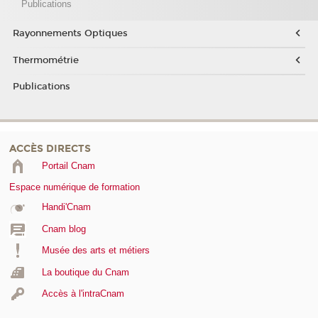
Publications
Rayonnements Optiques
Thermométrie
Publications
ACCÈS DIRECTS
Portail Cnam
Espace numérique de formation
Handi'Cnam
Cnam blog
Musée des arts et métiers
La boutique du Cnam
Accès à l'intraCnam