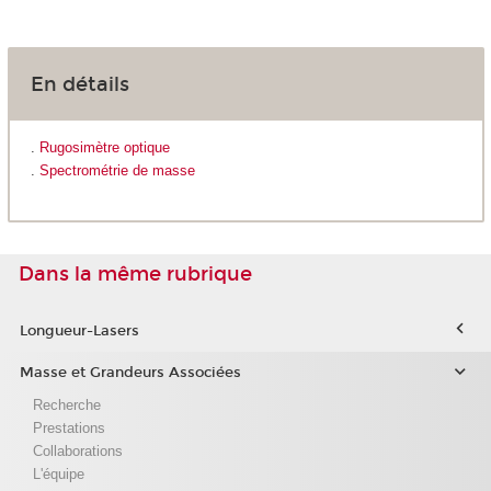
En détails
.
Rugosimètre optique
.
Spectrométrie de masse
Dans la même rubrique
Longueur-Lasers
Masse et Grandeurs Associées
Recherche
Prestations
Collaborations
L'équipe