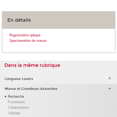
En détails
.
Rugosimètre optique
.
Spectrométrie de masse
Dans la même rubrique
Longueur-Lasers
Masse et Grandeurs Associées
Recherche
Prestations
Collaborations
L'équipe