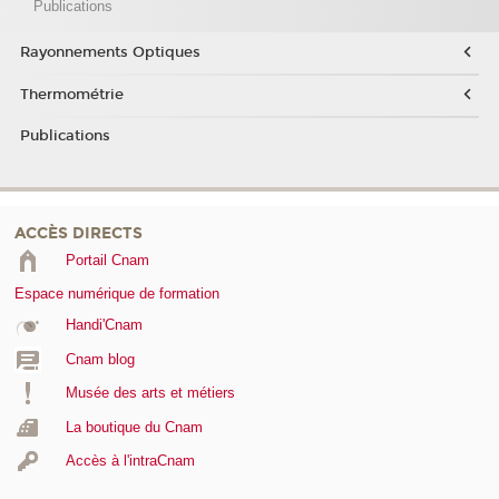
Publications
Rayonnements Optiques
Thermométrie
Publications
ACCÈS DIRECTS
Portail Cnam
Espace numérique de formation
Handi'Cnam
Cnam blog
Musée des arts et métiers
La boutique du Cnam
Accès à l'intraCnam