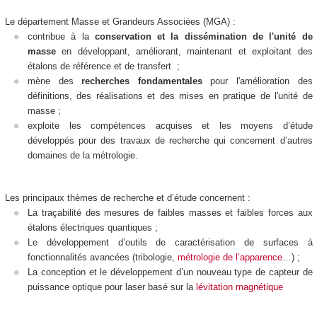
Le département Masse et Grandeurs Associées (MGA) :
contribue à la
conservation et la dissémination de l'unité de
masse
en développant, améliorant, maintenant et exploitant des
étalons de référence et de transfert ;
mène des
recherches fondamentales
pour l'amélioration des
définitions, des réalisations et des mises en pratique de l'unité de
masse ;
exploite les compétences acquises et les moyens d’étude
développés pour des travaux de recherche qui concernent d’autres
domaines de la métrologie.
Les principaux thèmes de recherche et d’étude concernent :
La traçabilité des mesures de faibles masses et faibles forces aux
étalons électriques quantiques ;
Le développement d’outils de caractérisation de surfaces à
fonctionnalités avancées (tribologie,
métrologie de l’apparence
…) ;
La conception et le développement d’un nouveau type de capteur de
puissance optique pour laser basé sur la
lévitation magnétique