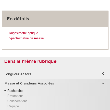
En détails
.
Rugosimètre optique
.
Spectrométrie de masse
Dans la même rubrique
Longueur-Lasers
Masse et Grandeurs Associées
Recherche
Prestations
Collaborations
L'équipe