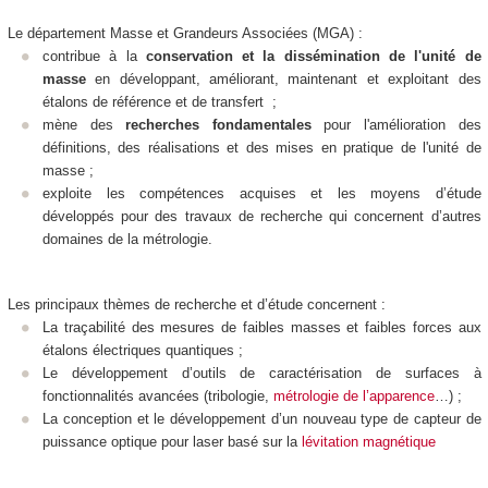
Le département Masse et Grandeurs Associées (MGA) :
contribue à la
conservation et la dissémination de l'unité de
masse
en développant, améliorant, maintenant et exploitant des
étalons de référence et de transfert ;
mène des
recherches fondamentales
pour l'amélioration des
définitions, des réalisations et des mises en pratique de l'unité de
masse ;
exploite les compétences acquises et les moyens d’étude
développés pour des travaux de recherche qui concernent d’autres
domaines de la métrologie.
Les principaux thèmes de recherche et d’étude concernent :
La traçabilité des mesures de faibles masses et faibles forces aux
étalons électriques quantiques ;
Le développement d’outils de caractérisation de surfaces à
fonctionnalités avancées (tribologie,
métrologie de l’apparence
…) ;
La conception et le développement d’un nouveau type de capteur de
puissance optique pour laser basé sur la
lévitation magnétique