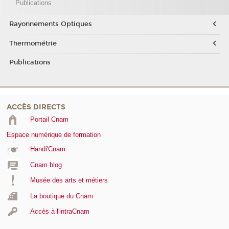
Publications
Rayonnements Optiques
Thermométrie
Publications
ACCÈS DIRECTS
Portail Cnam
Espace numérique de formation
Handi'Cnam
Cnam blog
Musée des arts et métiers
La boutique du Cnam
Accès à l'intraCnam