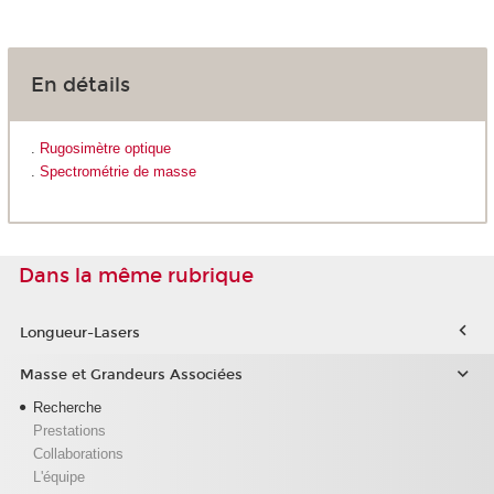
En détails
.
Rugosimètre optique
.
Spectrométrie de masse
Dans la même rubrique
Longueur-Lasers
Masse et Grandeurs Associées
Recherche
Prestations
Collaborations
L'équipe