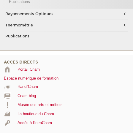
Publications
Rayonnements Optiques
Thermométrie
Publications
ACCÈS DIRECTS
Portail Cnam
Espace numérique de formation
Handi'Cnam
Cnam blog
Musée des arts et métiers
La boutique du Cnam
Accès à l'intraCnam