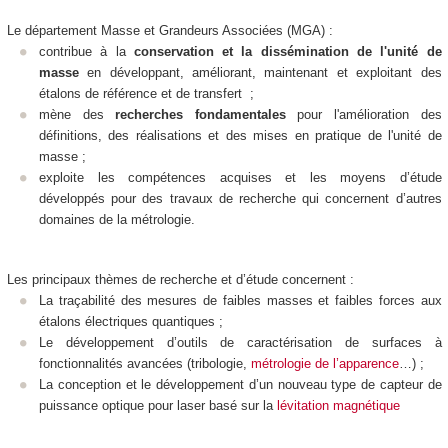
Le département Masse et Grandeurs Associées (MGA) :
contribue à la
conservation et la dissémination de l'unité de
masse
en développant, améliorant, maintenant et exploitant des
étalons de référence et de transfert ;
mène des
recherches fondamentales
pour l'amélioration des
définitions, des réalisations et des mises en pratique de l'unité de
masse ;
exploite les compétences acquises et les moyens d’étude
développés pour des travaux de recherche qui concernent d’autres
domaines de la métrologie.
Les principaux thèmes de recherche et d’étude concernent :
La traçabilité des mesures de faibles masses et faibles forces aux
étalons électriques quantiques ;
Le développement d’outils de caractérisation de surfaces à
fonctionnalités avancées (tribologie,
métrologie de l’apparence
…) ;
La conception et le développement d’un nouveau type de capteur de
puissance optique pour laser basé sur la
lévitation magnétique