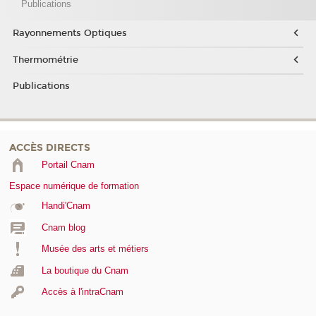
Publications
Rayonnements Optiques
Thermométrie
Publications
ACCÈS DIRECTS
Portail Cnam
Espace numérique de formation
Handi'Cnam
Cnam blog
Musée des arts et métiers
La boutique du Cnam
Accès à l'intraCnam