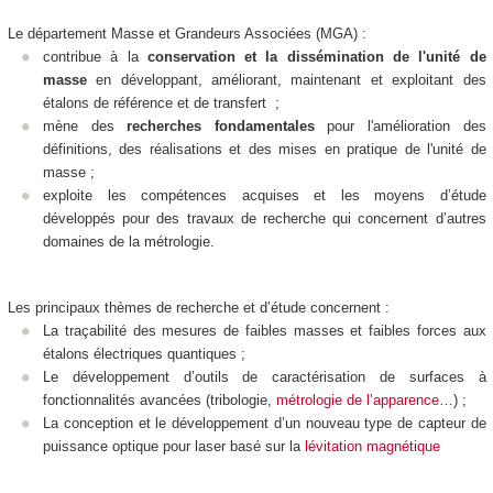
Le département Masse et Grandeurs Associées (MGA) :
contribue à la
conservation et la dissémination de l'unité de
masse
en développant, améliorant, maintenant et exploitant des
étalons de référence et de transfert ;
mène des
recherches fondamentales
pour l'amélioration des
définitions, des réalisations et des mises en pratique de l'unité de
masse ;
exploite les compétences acquises et les moyens d’étude
développés pour des travaux de recherche qui concernent d’autres
domaines de la métrologie.
Les principaux thèmes de recherche et d’étude concernent :
La traçabilité des mesures de faibles masses et faibles forces aux
étalons électriques quantiques ;
Le développement d’outils de caractérisation de surfaces à
fonctionnalités avancées (tribologie,
métrologie de l’apparence
…) ;
La conception et le développement d’un nouveau type de capteur de
puissance optique pour laser basé sur la
lévitation magnétique