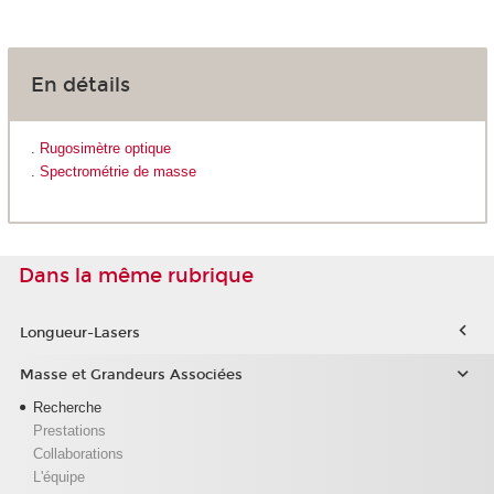
En détails
.
Rugosimètre optique
.
Spectrométrie de masse
Dans la même rubrique
Longueur-Lasers
Masse et Grandeurs Associées
Recherche
Prestations
Collaborations
L'équipe