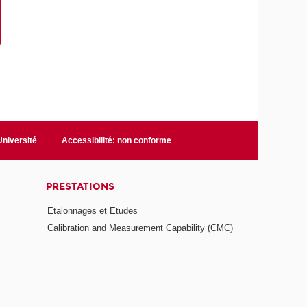
niversité
Accessibilité: non conforme
PRESTATIONS
Etalonnages et Etudes
Calibration and Measurement Capability (CMC)