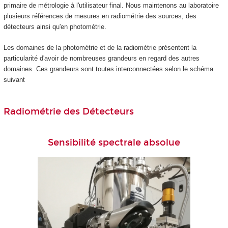
primaire de métrologie à l'utilisateur final. Nous maintenons au laboratoire
plusieurs références de mesures en radiométrie des sources, des
détecteurs ainsi qu'en photométrie.
Les domaines de la photométrie et de la radiométrie présentent la
particularité d'avoir de nombreuses grandeurs en regard des autres
domaines. Ces grandeurs sont toutes interconnectées selon le schéma
suivant
Radiométrie des Détecteurs
Sensibilité spectrale absolue