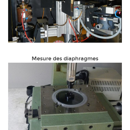
Mesure des diaphragmes