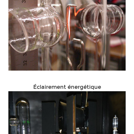
Éclairement énergétique