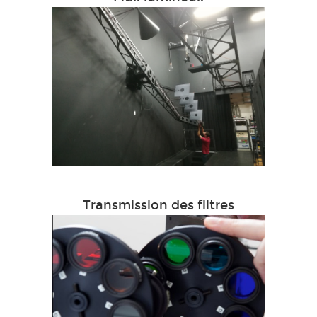
Transmission des filtres