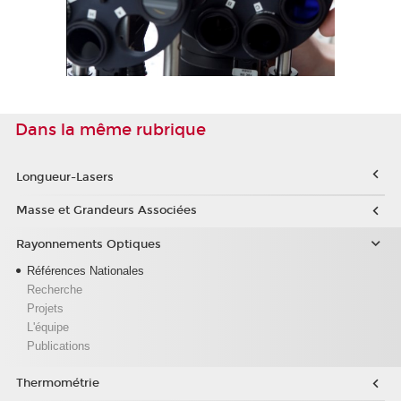
Dans la même rubrique
Longueur-Lasers
Masse et Grandeurs Associées
Rayonnements Optiques
Références Nationales
Recherche
Projets
L'équipe
Publications
Thermométrie