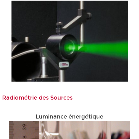
Radiométrie des Sources
Luminance énergétique