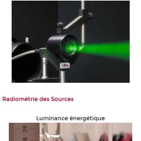
Radiométrie des Sources
Luminance énergétique