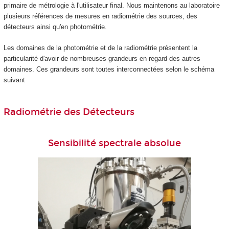
primaire de métrologie à l'utilisateur final. Nous maintenons au laboratoire
plusieurs références de mesures en radiométrie des sources, des
détecteurs ainsi qu'en photométrie.
Les domaines de la photométrie et de la radiométrie présentent la
particularité d'avoir de nombreuses grandeurs en regard des autres
domaines. Ces grandeurs sont toutes interconnectées selon le schéma
suivant
Radiométrie des Détecteurs
Sensibilité spectrale absolue