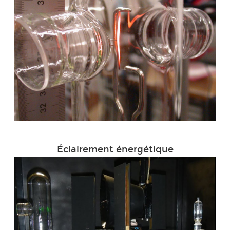
Éclairement énergétique