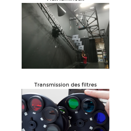
Transmission des filtres