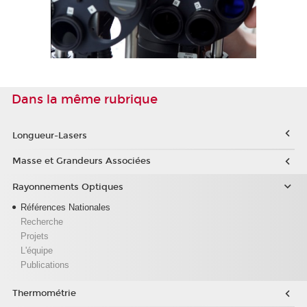
Dans la même rubrique
Longueur-Lasers
Masse et Grandeurs Associées
Rayonnements Optiques
Références Nationales
Recherche
Projets
L'équipe
Publications
Thermométrie