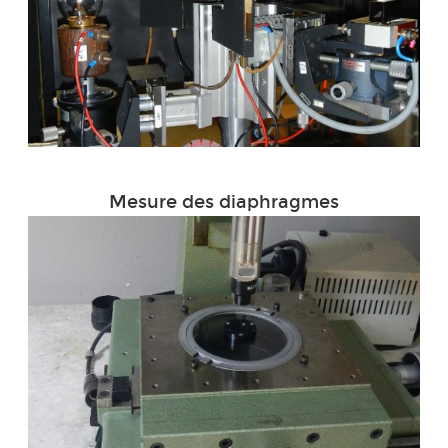
Mesure des diaphragmes