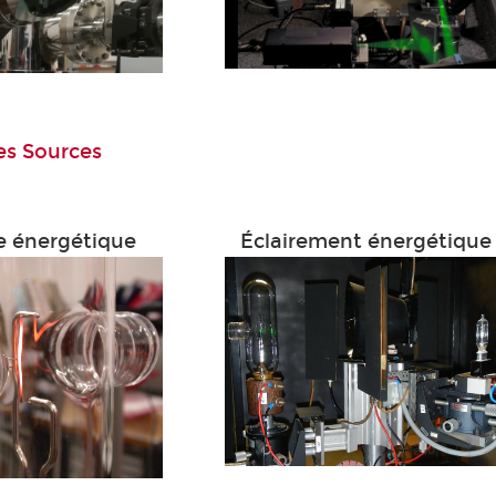
es Sources
 énergétique
Éclairement énergétique