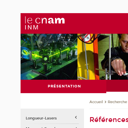
PRÉSENTATION
Recherche
Accueil
Références
Longueur-Lasers