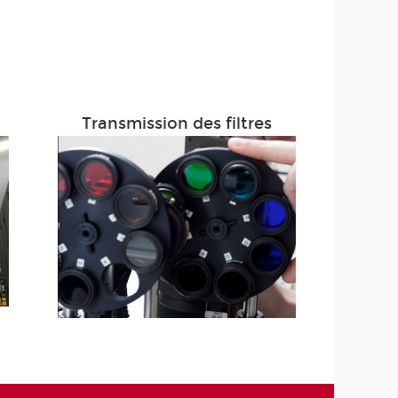
Transmission des filtres