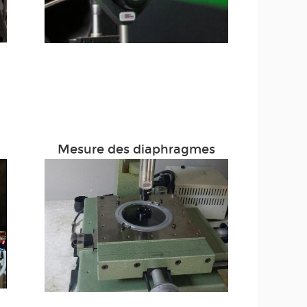
Mesure des diaphragmes