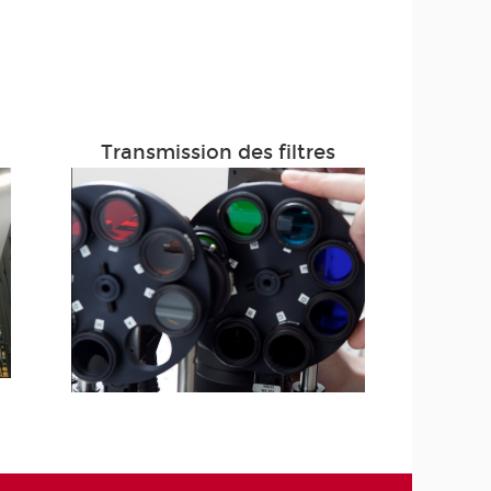
Transmission des filtres