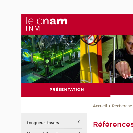
PRÉSENTATION
Recherche
Accueil
Références
Longueur-Lasers