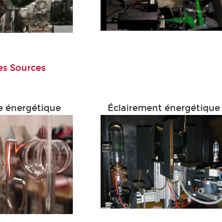
es Sources
 énergétique
Éclairement énergétique