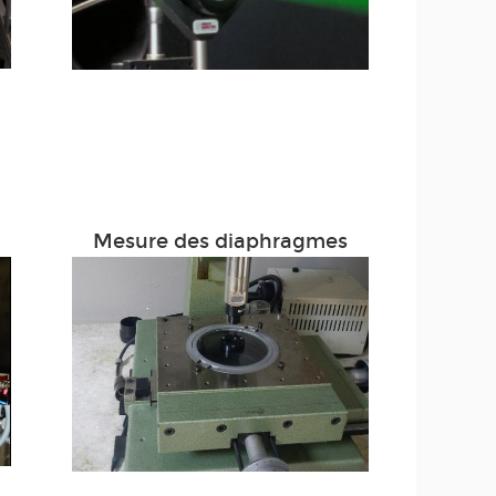
Mesure des diaphragmes