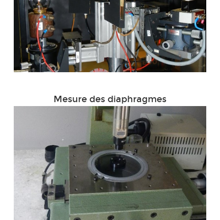
Mesure des diaphragmes