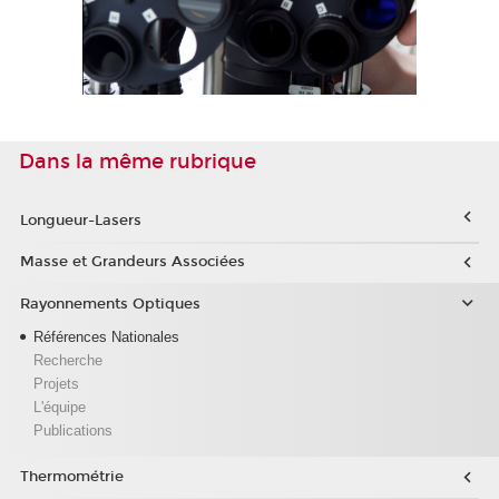
Dans la même rubrique
Longueur-Lasers
Masse et Grandeurs Associées
Rayonnements Optiques
Références Nationales
Recherche
Projets
L'équipe
Publications
Thermométrie