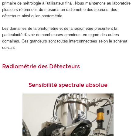
primaire de métrologie à l'utilisateur final. Nous maintenons au laboratoire
plusieurs références de mesures en radiométrie des sources, des
détecteurs ainsi qu'en photométrie.
Les domaines de la photométrie et de la radiométrie présentent la
particularité d'avoir de nombreuses grandeurs en regard des autres
domaines. Ces grandeurs sont toutes interconnectées selon le schéma
suivant
Radiométrie des Détecteurs
Sensibilité spectrale absolue