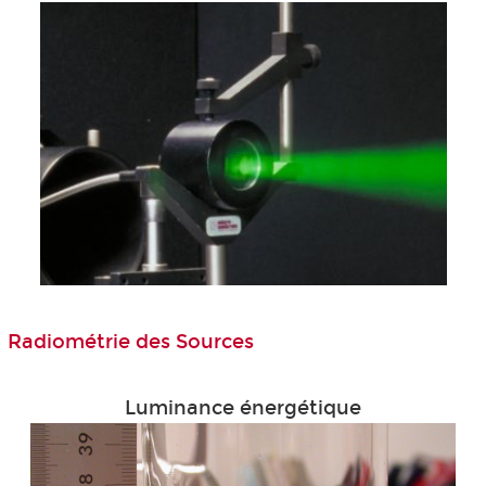
Radiométrie des Sources
Luminance énergétique