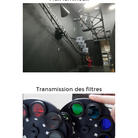
Transmission des filtres