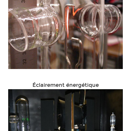
Éclairement énergétique