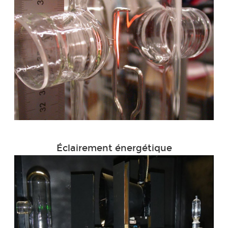
Éclairement énergétique