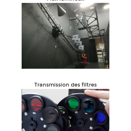
Transmission des filtres