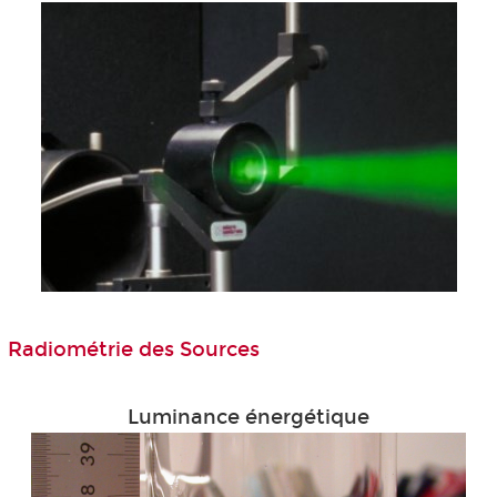
Radiométrie des Sources
Luminance énergétique