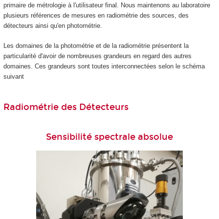
primaire de métrologie à l'utilisateur final. Nous maintenons au laboratoire
plusieurs références de mesures en radiométrie des sources, des
détecteurs ainsi qu'en photométrie.
Les domaines de la photométrie et de la radiométrie présentent la
particularité d'avoir de nombreuses grandeurs en regard des autres
domaines. Ces grandeurs sont toutes interconnectées selon le schéma
suivant
Radiométrie des Détecteurs
Sensibilité spectrale absolue