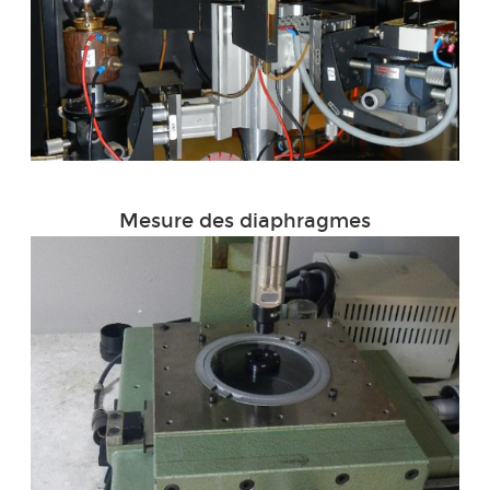
Mesure des diaphragmes