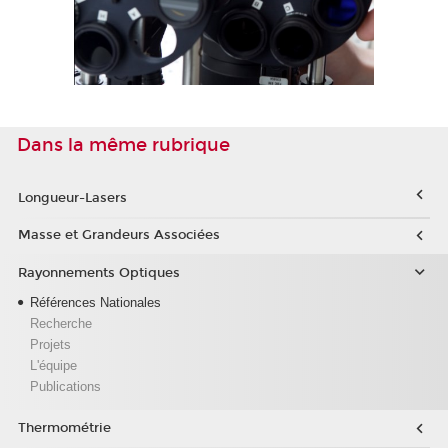
Dans la même rubrique
Longueur-Lasers
Masse et Grandeurs Associées
Rayonnements Optiques
Références Nationales
Recherche
Projets
L'équipe
Publications
Thermométrie