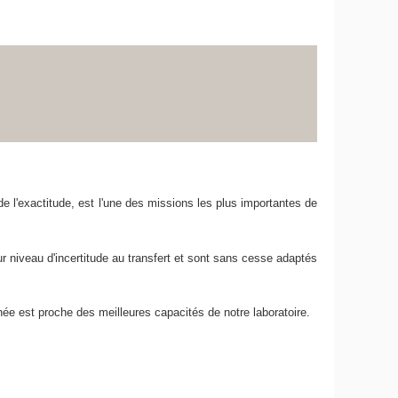
de l'exactitude, est l'une des missions les plus importantes de
r niveau d'incertitude au transfert et sont sans cesse adaptés
hée est proche des meilleures capacités de notre laboratoire.