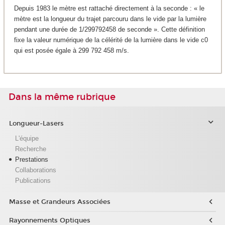
Depuis 1983 le mètre est rattaché directement à la seconde : « le
mètre est la longueur du trajet parcouru dans le vide par la lumière
pendant une durée de 1/299792458 de seconde ». Cette définition
fixe la valeur numérique de la célérité de la lumière dans le vide c0
qui est posée égale à 299 792 458 m/s.
Dans la même rubrique
Longueur-Lasers
L'équipe
Recherche
Prestations
Collaborations
Publications
Masse et Grandeurs Associées
Rayonnements Optiques