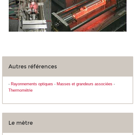
Autres références
-
Rayonnements optiques
-
Masses et grandeurs associées
-
Thermométrie
Le mètre