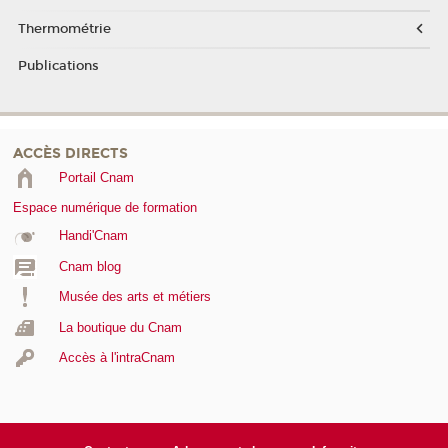
Thermométrie
Publications
ACCÈS DIRECTS
Portail Cnam
Espace numérique de formation
Handi'Cnam
Cnam blog
Musée des arts et métiers
La boutique du Cnam
Accès à l'intraCnam