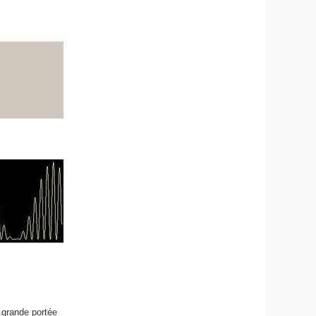
 grande portée