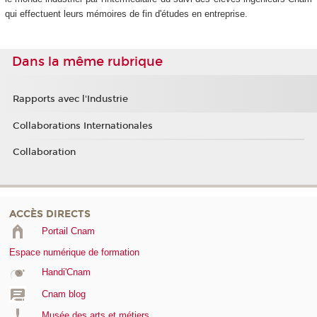
qui effectuent leurs mémoires de fin d'études en entreprise.
Dans la même rubrique
Rapports avec l'Industrie
Collaborations Internationales
Collaboration
ACCÈS DIRECTS
Portail Cnam
Espace numérique de formation
Handi'Cnam
Cnam blog
Musée des arts et métiers