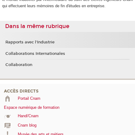
qui effectuent leurs mémoires de fin d'études en entreprise.
Dans la même rubrique
Rapports avec l'Industrie
Collaborations Internationales
Collaboration
ACCÈS DIRECTS
Portail Cnam
Espace numérique de formation
Handi'Cnam
Cnam blog
Musée des arts et métiers