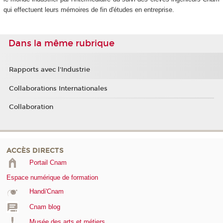
qui effectuent leurs mémoires de fin d'études en entreprise.
Dans la même rubrique
Rapports avec l'Industrie
Collaborations Internationales
Collaboration
ACCÈS DIRECTS
Portail Cnam
Espace numérique de formation
Handi'Cnam
Cnam blog
Musée des arts et métiers