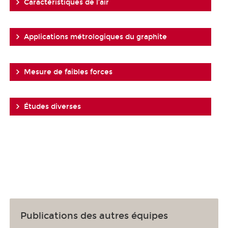
Caractéristiques de l’air
Applications métrologiques du graphite
Mesure de faibles forces
Études diverses
Publications des autres équipes