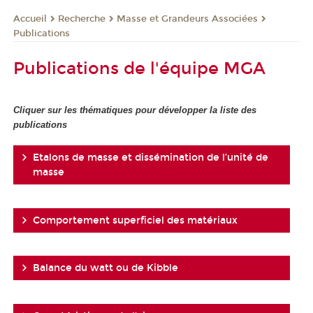
Recherche
Masse et Grandeurs Associées
Accueil
Publications
Publications de l'équipe MGA
Cliquer sur les thématiques pour développer la liste des
publications
Etalons de masse et dissémination de l’unité de
masse
Comportement superficiel des matériaux
Balance du watt ou de Kibble