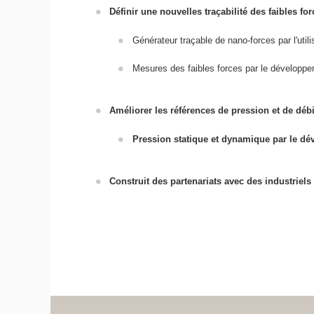
Définir une nouvelles traçabilité des faibles fo
Générateur traçable de nano-forces par l'util
Mesures des faibles forces par le développe
Améliorer les références de pression et de débi
Pression statique et dynamique par le dé
Construit des partenariats avec des industriels