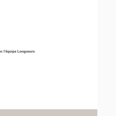
ec l'équipe Longueurs