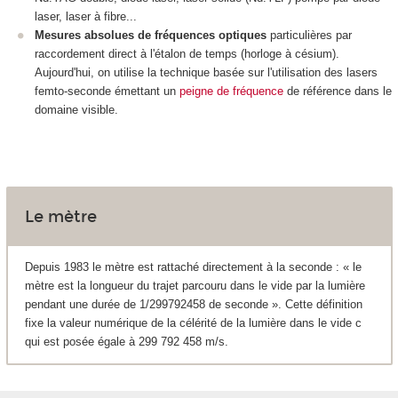
laser, laser à fibre...
Mesures absolues de fréquences optiques
particulières par
raccordement direct à l'étalon de temps (horloge à césium).
Aujourd'hui, on utilise la technique basée sur l'utilisation des lasers
femto-seconde émettant un
peigne de fréquence
de référence dans le
domaine visible.
Le mètre
Depuis 1983 le mètre est rattaché directement à la seconde : « le
mètre est la longueur du trajet parcouru dans le vide par la lumière
pendant une durée de 1/299792458 de seconde ». Cette définition
fixe la valeur numérique de la célérité de la lumière dans le vide c
qui est posée égale à 299 792 458 m/s.