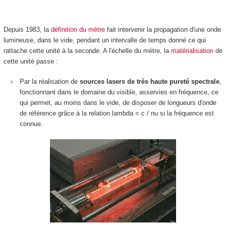
Depuis 1983, la
définition du mètre
fait intervenir la propagation d'une onde
lumineuse, dans le vide, pendant un intervalle de temps donné ce qui
rattache cette unité à la seconde. A l'échelle du mètre, la
matérialisation
de
cette unité passe :
Par la réalisation de
sources lasers de très haute pureté spectrale
,
fonctionnant dans le domaine du visible, asservies en fréquence, ce
qui permet, au moins dans le vide, de disposer de longueurs d'onde
de référence grâce à la relation lambda = c / nu si la fréquence est
connue.