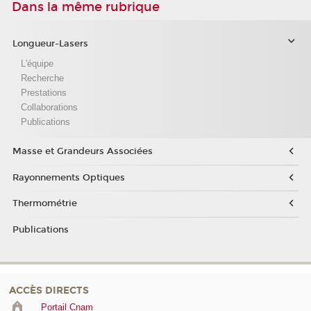
Dans la même rubrique
Longueur-Lasers
L'équipe
Recherche
Prestations
Collaborations
Publications
Masse et Grandeurs Associées
Rayonnements Optiques
Thermométrie
Publications
ACCÈS DIRECTS
Portail Cnam