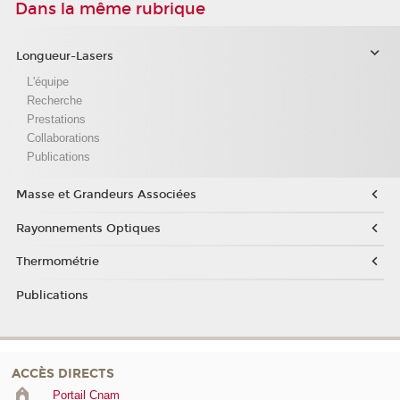
Dans la même rubrique
Longueur-Lasers
L'équipe
Recherche
Prestations
Collaborations
Publications
Masse et Grandeurs Associées
Rayonnements Optiques
Thermométrie
Publications
ACCÈS DIRECTS
Portail Cnam