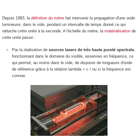
Depuis 1983, la
définition du mètre
fait intervenir la propagation d'une onde
lumineuse, dans le vide, pendant un intervalle de temps donné ce qui
rattache cette unité à la seconde. A l'échelle du mètre, la
matérialisation
de
cette unité passe :
Par la réalisation de
sources lasers de très haute pureté spectrale
,
fonctionnant dans le domaine du visible, asservies en fréquence, ce
qui permet, au moins dans le vide, de disposer de longueurs d'onde
de référence grâce à la relation lambda = c / nu si la fréquence est
connue.