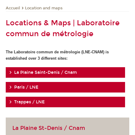
Location and maps
Accueil
Locations & Maps | Laboratoire
commun de métrologie
The Laboratoire commun de métrologie (LNE-CNAM) is
established over 3 different sites:
La Plaine Saint-Denis / Cnam
Paris / LNE
Trappes / LNE
La Plaine St-Denis / Cnam