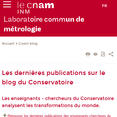
FR
Laborat
oire comm
un de
métrolo
gie
Cnam blog
Accueil
Les dernières publications sur le
blog du Conservatoire
Les enseignants - chercheurs du Conservatoire
analysent les transformations du monde.
Retrouvez les dernières publications des enseignants-chercheurs du