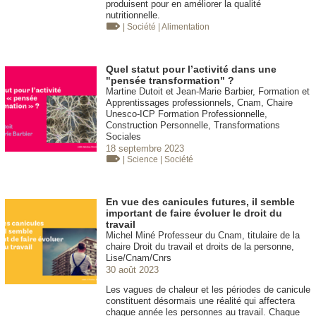
produisent pour en améliorer la qualité
nutritionnelle.
| Société
| Alimentation
Quel statut pour l’activité dans une
"pensée transformation" ?
Martine Dutoit et Jean-Marie Barbier, Formation et
Apprentissages professionnels, Cnam, Chaire
Unesco-ICP Formation Professionnelle,
Construction Personnelle, Transformations
Sociales
18 septembre 2023
| Science
| Société
En vue des canicules futures, il semble
important de faire évoluer le droit du
travail
Michel Miné Professeur du Cnam, titulaire de la
chaire Droit du travail et droits de la personne,
Lise/Cnam/Cnrs
30 août 2023
Les vagues de chaleur et les périodes de canicule
constituent désormais une réalité qui affectera
chaque année les personnes au travail. Chaque