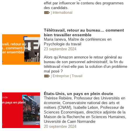
effet par influencer le contenu des programmes
des candidats.
| International
Télétravail, retour au bureau… comment
bien travailler ensemble
Maria Ianeva, Maître de conférences en
Psychologie du travail
23 septembre 2024
Alors qu’Amazon annonce le retour général au
bureau de son personnel administratif, la fin du
télétravail n’est-elle pas la solution d’un problème
mal posé ?
| Entreprise
| Travail
États-Unis, un pays en plein doute
Thérèse Rebière, Professeur des Universités en
économie, Conservatoire national des arts et
métiers (CNAM), Isabelle Lebon, Professeur de
Sciences Economiques, directrice adjointe de la
Maison de la Recherche en Sciences Humaines,
Université de Caen Normandie
20 septembre 2024