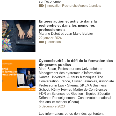
sur l’économie.
| Innovation
Recherche Appels à projets
Entrées action et activité dans la
recherche et dans les mémoires
professionnels
Martine Dutoit et Jean-Marie Barbier
22 janvier 2024
| Formation
Cybersécurité : le défi de la formation des
dirigeants publics
Marc Bidan, Professeur des Universités en
Management des systèmes d’information -
Nantes Université, Auteurs historiques The
Conversation France, Olivier Lasmoles, Associate
Professor in Law - Skema, SKEMA Business
School, Rémy Février, Maître de Conférences
HDR en Sciences de Gestion - Equipe Sécurité-
Défense-Renseignement, Conservatoire national
des arts et métiers (Cnam)
6 décembre 2023
Les informations et les données qui tentent