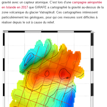
gravité avec un capteur atomique. C’est lors d’une
campagne aéroportée
en Islande en 2017
que GIRAFE a cartographié la gravité au-dessus de la
zone volcanique du glacier Vatnajökull. Ces cartographies intéressent
particulièrement les géologues, pour qui ces mesures sont difficiles à
réaliser depuis le sol à cause du relief.