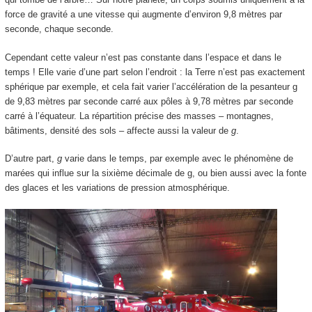
force de gravité a une vitesse qui augmente d’environ 9,8 mètres par
seconde, chaque seconde.
Cependant cette valeur n’est pas constante dans l’espace et dans le
temps ! Elle varie d’une part selon l’endroit : la Terre n’est pas exactement
sphérique par exemple, et cela fait varier l’accélération de la pesanteur g
de 9,83 mètres par seconde carré aux pôles à 9,78 mètres par seconde
carré à l’équateur. La répartition précise des masses – montagnes,
bâtiments, densité des sols – affecte aussi la valeur de
g
.
D’autre part,
g
varie dans le temps, par exemple avec le phénomène de
marées qui influe sur la sixième décimale de g, ou bien aussi avec la fonte
des glaces et les variations de pression atmosphérique.