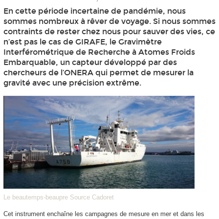
En cette période incertaine de pandémie, nous
sommes nombreux à rêver de voyage. Si nous sommes
contraints de rester chez nous pour sauver des vies, ce
n’est pas le cas de GIRAFE, le Gravimètre
Interférométrique de Recherche à Atomes Froids
Embarquable, un capteur développé par des
chercheurs de l’ONERA qui permet de mesurer la
gravité avec une précision extrême.
Le beautemps-beaupre Source Cadoret
Cet instrument enchaîne les campagnes de mesure en mer et dans les