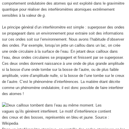
comportement ondulatoire des atomes qui est exploité dans le gravimètre
quantique pour réaliser des interféromètres atomiques extrêmement
sensibles à la valeur de
g
.
Le principe général d’un interféromètre est simple : superposer des ondes
se propageant dans un environnement pour extraire soit des informations
sur ces ondes soit sur l’environnement. Nous avons l’habitude d’observer
des ondes. Par exemple, lorsqu’on jette un caillou dans un lac, on crée
une onde circulaire à la surface de l’eau. En jetant deux cailloux dans
l’eau, deux ondes circulaires se propagent et finissent par se superposer.
Ces deux ondes donnent naissance à une onde de plus grande amplitude
si la bosse d’une onde tombe sur la bosse de l’autre, ou de plus faible
amplitude, voire d’amplitude nulle, si la bosse de l’une tombe sur le creux
de l’autre. C’est le phénomène d’interférences. La matière étant décrite
comme un phénomène ondulatoire, il est donc possible de faire interférer
des atomes !