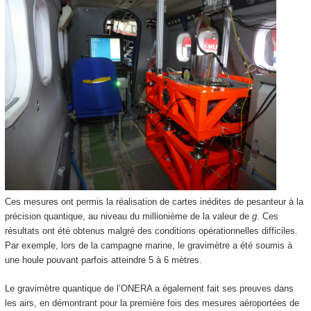
Ces mesures ont permis la réalisation de cartes inédites de pesanteur à la
précision quantique, au niveau du millionième de la valeur de
g
. Ces
résultats ont été obtenus malgré des conditions opérationnelles difficiles.
Par exemple, lors de la campagne marine, le gravimètre a été soumis à
une houle pouvant parfois atteindre 5 à 6 mètres.
Le gravimètre quantique de l’ONERA a également fait ses preuves dans
les airs, en démontrant pour la première fois des mesures aéroportées de