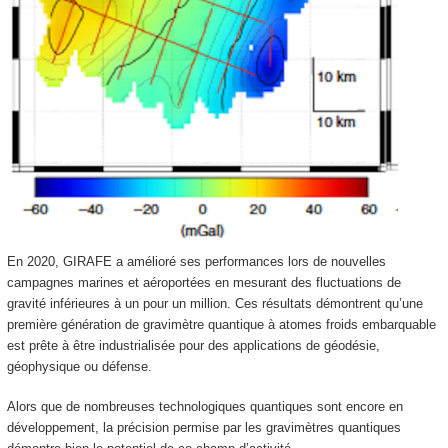
En 2020, GIRAFE a amélioré ses performances lors de nouvelles
campagnes marines et aéroportées en mesurant des fluctuations de
gravité inférieures à un pour un million. Ces résultats démontrent qu’une
première génération de gravimètre quantique à atomes froids embarquable
est prête à être industrialisée pour des applications de géodésie,
géophysique ou défense.
Alors que de nombreuses technologiques quantiques sont encore en
développement, la précision permise par les gravimètres quantiques