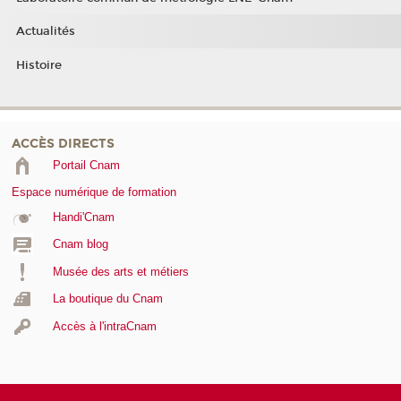
Actualités
Histoire
ACCÈS DIRECTS
Portail Cnam
Espace numérique de formation
Handi'Cnam
Cnam blog
Musée des arts et métiers
La boutique du Cnam
Accès à l'intraCnam