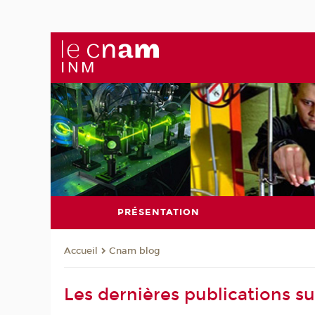
PRÉSENTATION
Cnam blog
Accueil
Les dernières publications s