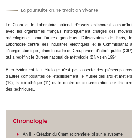
La poursuite d'une tradition vivante
Le Cnam et le Laboratoire national d'essais collaborent aujourd'hui
avec les organismes français historiquement chargés des moyens
métrologiques pour l'autres grandeurs; l'Observatoire de Paris, le
Laboratoire central des industries électriques, et le Commissariat à
l'énergie atomique , dans le cadre du Groupement d'intérêt public (GIP)
qui a redéfinit le Bureau national de métrologie (BNM) en 1994.
Bien évidement la métrologie n'est pas absente des préoccupations
d'autres composantes de l'établissement: le Musée des arts et métiers
(10), la bibliothèque (11) ou le centre de documentation sur l'histoire
des techniques...
Chronologie
An III - Création du Cnam et première loi sur le système