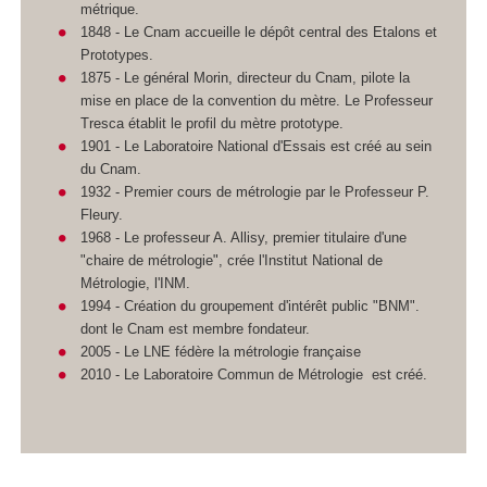
métrique.
1848 - Le Cnam accueille le dépôt central des Etalons et
Prototypes.
1875 - Le général Morin, directeur du Cnam, pilote la
mise en place de la convention du mètre. Le Professeur
Tresca établit le profil du mètre prototype.
1901 - Le Laboratoire National d'Essais est créé au sein
du Cnam.
1932 - Premier cours de métrologie par le Professeur P.
Fleury.
1968 - Le professeur A. Allisy, premier titulaire d'une
"chaire de métrologie", crée l'Institut National de
Métrologie, l'INM.
1994 - Création du groupement d'intérêt public "BNM".
dont le Cnam est membre fondateur.
2005 - Le LNE fédère la métrologie française
2010 - Le Laboratoire Commun de Métrologie est créé.