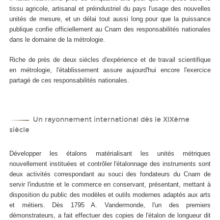
tissu agricole, artisanal et préindustriel du pays l'usage des nouvelles
unités de mesure, et un délai tout aussi long pour que la puissance
publique confie officiellement au Cnam des responsabilités nationales
dans le domaine de la métrologie.
Riche de près de deux siècles d'expérience et de travail scientifique
en métrologie, l'établissement assure aujourd'hui encore l'exercice
partagé de ces responsabilités nationales.
Un rayonnement international dès le XIX
ème
siècle
Développer les étalons matérialisant les unités métriques
nouvellement instituées et contrôler l'étalonnage des instruments sont
deux activités correspondant au souci des fondateurs du Cnam de
servir l'industrie et le commerce en conservant, présentant, mettant à
disposition du public des modèles et outils modernes adaptés aux arts
et métiers. Dès 1795 A. Vandermonde, l'un des premiers
démonstrateurs, a fait effectuer des copies de l'étalon de longueur dit