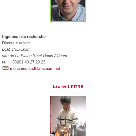
Ingénieur de recherche
Directeur adjoint
LCM LNE-Cnam
site de La Plaine Saint-Denis / Cnam
tel : +33(0)1.40.27.20.23
mohamed.sadli@lecnam.net
Laurent PITRE