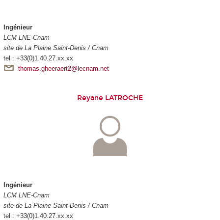
Ingénieur
LCM LNE-Cnam
site de La Plaine Saint-Denis / Cnam
tel : +33(0)1.40.27.xx.xx
thomas.gheeraert2@lecnam.net
Reyane LATROCHE
Ingénieur
LCM LNE-Cnam
site de La Plaine Saint-Denis / Cnam
tel : +33(0)1.40.27.xx.xx