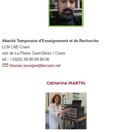
Attaché Temporaire d'Enseignement et de Recherche
LCM LNE-Cnam
site de La Plaine Saint-Denis / Cnam
tel : +33(0)1.58.80.89.89.06
thomas.lavergne@lecnam.net
Catherine MARTIN