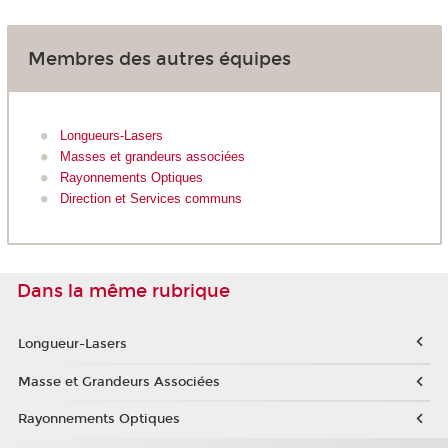
Membres des autres équipes
Longueurs-Lasers
Masses et grandeurs associées
Rayonnements Optiques
Direction et Services communs
Dans la même rubrique
Longueur-Lasers
Masse et Grandeurs Associées
Rayonnements Optiques