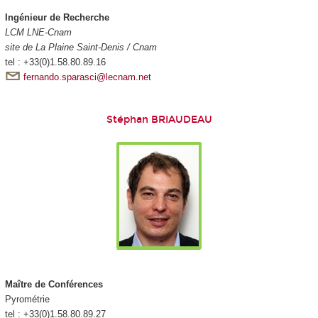
Ingénieur de Recherche
LCM LNE-Cnam
site de La Plaine Saint-Denis / Cnam
tel : +33(0)1.58.80.89.16
fernando.sparasci@lecnam.net
Stéphan BRIAUDEAU
Maître de Conférences
Pyrométrie
tel : +33(0)1.58.80.89.27