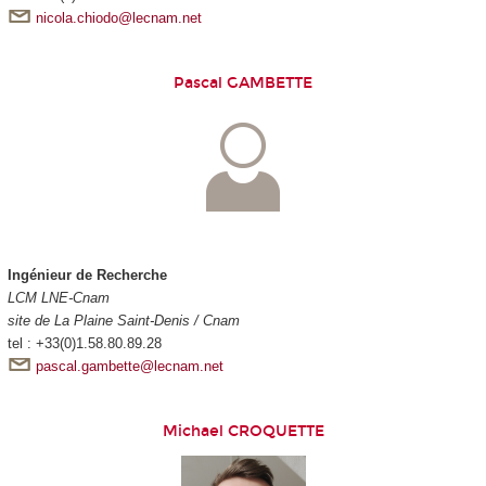
nicola.chiodo@lecnam.net
Pascal GAMBETTE
Ingénieur de Recherche
LCM LNE-Cnam
site de La Plaine Saint-Denis / Cnam
tel : +33(0)1.58.80.89.28
pascal.gambette@lecnam.net
Michael CROQUETTE