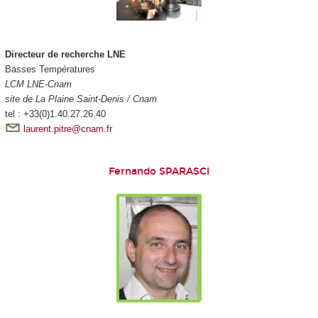
Directeur de recherche LNE
Basses Températures
LCM LNE-Cnam
site de La Plaine Saint-Denis / Cnam
tel : +33(0)1.40.27.26.40
laurent.pitre@cnam.fr
Fernando SPARASCI