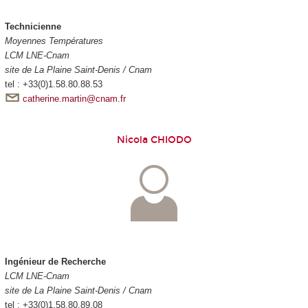
Technicienne
Moyennes Températures
LCM LNE-Cnam
site de La Plaine Saint-Denis / Cnam
tel : +33(0)1.58.80.88.53
catherine.martin@cnam.fr
Nicola CHIODO
Ingénieur de Recherche
LCM LNE-Cnam
site de La Plaine Saint-Denis / Cnam
tel : +33(0)1.58.80.89.08