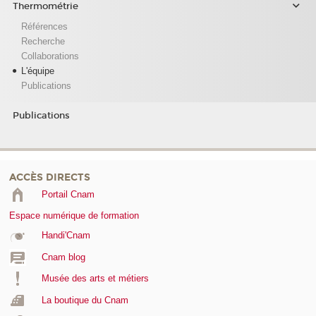
Thermométrie
Références
Recherche
Collaborations
L'équipe
Publications
Publications
ACCÈS DIRECTS
Portail Cnam
Espace numérique de formation
Handi'Cnam
Cnam blog
Musée des arts et métiers
La boutique du Cnam