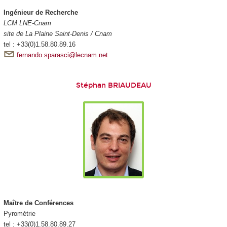
Ingénieur de Recherche
LCM LNE-Cnam
site de La Plaine Saint-Denis / Cnam
tel : +33(0)1.58.80.89.16
fernando.sparasci@lecnam.net
Stéphan BRIAUDEAU
Maître de Conférences
Pyrométrie
tel : +33(0)1.58.80.89.27