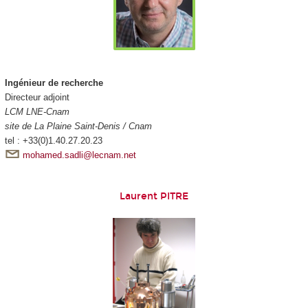
Ingénieur de recherche
Directeur adjoint
LCM LNE-Cnam
site de La Plaine Saint-Denis / Cnam
tel : +33(0)1.40.27.20.23
mohamed.sadli@lecnam.net
Laurent PITRE