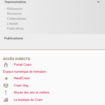
Thermométrie
Références
Recherche
Collaborations
L'équipe
Publications
Publications
ACCÈS DIRECTS
Portail Cnam
Espace numérique de formation
Handi'Cnam
Cnam blog
Musée des arts et métiers
La boutique du Cnam