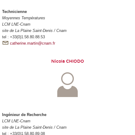
Technicienne
Moyennes Températures
LCM LNE-Cnam
site de La Plaine Saint-Denis / Cnam
tel : +33(0)1.58.80.88.53
catherine.martin@cnam.fr
Nicola CHIODO
Ingénieur de Recherche
LCM LNE-Cnam
site de La Plaine Saint-Denis / Cnam
tel : +33(0)1.58.80.89.08