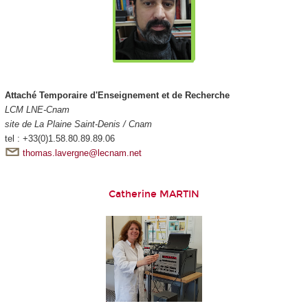
Attaché Temporaire d'Enseignement et de Recherche
LCM LNE-Cnam
site de La Plaine Saint-Denis / Cnam
tel : +33(0)1.58.80.89.89.06
thomas.lavergne@lecnam.net
Catherine MARTIN