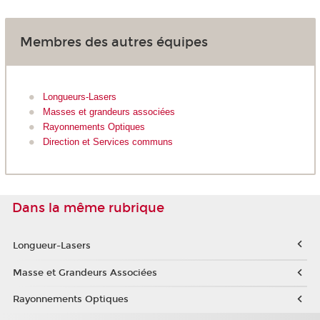
Membres des autres équipes
Longueurs-Lasers
Masses et grandeurs associées
Rayonnements Optiques
Direction et Services communs
Dans la même rubrique
Longueur-Lasers
Masse et Grandeurs Associées
Rayonnements Optiques