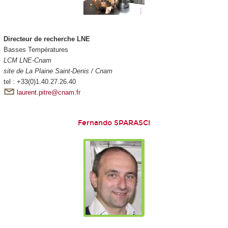
Directeur de recherche LNE
Basses Températures
LCM LNE-Cnam
site de La Plaine Saint-Denis / Cnam
tel : +33(0)1.40.27.26.40
laurent.pitre@cnam.fr
Fernando SPARASCI