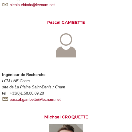
nicola.chiodo@lecnam.net
Pascal GAMBETTE
Ingénieur de Recherche
LCM LNE-Cnam
site de La Plaine Saint-Denis / Cnam
tel : +33(0)1.58.80.89.28
pascal.gambette@lecnam.net
Michael CROQUETTE