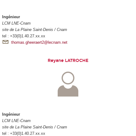
Ingénieur
LCM LNE-Cnam
site de La Plaine Saint-Denis / Cnam
tel : +33(0)1.40.27.xx.xx
thomas.gheeraert2@lecnam.net
Reyane LATROCHE
Ingénieur
LCM LNE-Cnam
site de La Plaine Saint-Denis / Cnam
tel : +33(0)1.40.27.xx.xx