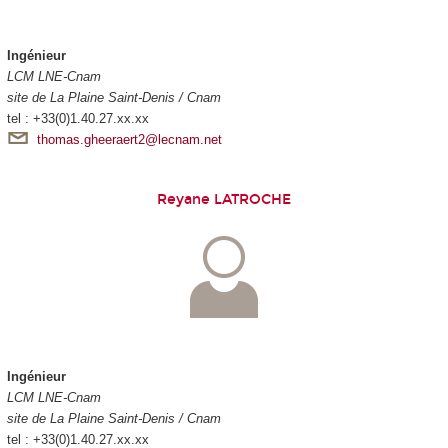
Ingénieur
LCM LNE-Cnam
site de La Plaine Saint-Denis / Cnam
tel : +33(0)1.40.27.xx.xx
thomas.gheeraert2@lecnam.net
Reyane LATROCHE
Ingénieur
LCM LNE-Cnam
site de La Plaine Saint-Denis / Cnam
tel : +33(0)1.40.27.xx.xx