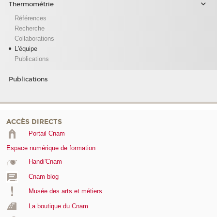
Thermométrie
Références
Recherche
Collaborations
L'équipe
Publications
Publications
ACCÈS DIRECTS
Portail Cnam
Espace numérique de formation
Handi'Cnam
Cnam blog
Musée des arts et métiers
La boutique du Cnam