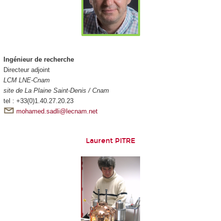
Ingénieur de recherche
Directeur adjoint
LCM LNE-Cnam
site de La Plaine Saint-Denis / Cnam
tel : +33(0)1.40.27.20.23
mohamed.sadli@lecnam.net
Laurent PITRE