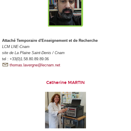
Attaché Temporaire d'Enseignement et de Recherche
LCM LNE-Cnam
site de La Plaine Saint-Denis / Cnam
tel : +33(0)1.58.80.89.89.06
thomas.lavergne@lecnam.net
Catherine MARTIN