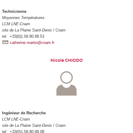
Technicienne
Moyennes Températures
LCM LNE-Cnam
site de La Plaine Saint-Denis / Cnam
tel : +33(0)1.58.80.88.53
catherine.martin@cnam.fr
Nicola CHIODO
Ingénieur de Recherche
LCM LNE-Cnam
site de La Plaine Saint-Denis / Cnam
tel : +33(0)1.58.80.89.08