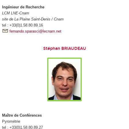
Ingénieur de Recherche
LCM LNE-Cnam
site de La Plaine Saint-Denis / Cnam
tel : +33(0)1.58.80.89.16
fernando.sparasci@lecnam.net
Stéphan BRIAUDEAU
Maître de Conférences
Pyrométrie
tel : +33(0)1.58.80.89.27