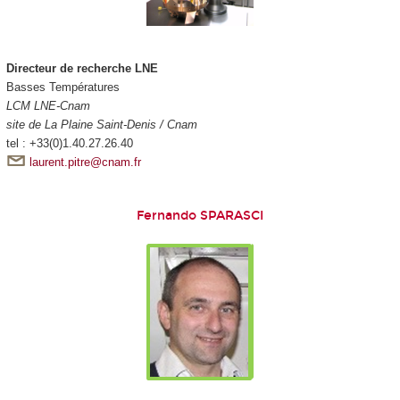
Directeur de recherche LNE
Basses Températures
LCM LNE-Cnam
site de La Plaine Saint-Denis / Cnam
tel : +33(0)1.40.27.26.40
laurent.pitre@cnam.fr
Fernando SPARASCI