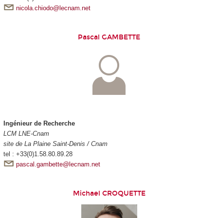
nicola.chiodo@lecnam.net
Pascal GAMBETTE
Ingénieur de Recherche
LCM LNE-Cnam
site de La Plaine Saint-Denis / Cnam
tel : +33(0)1.58.80.89.28
pascal.gambette@lecnam.net
Michael CROQUETTE