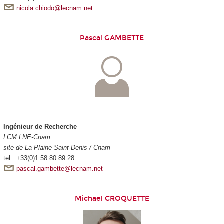
nicola.chiodo@lecnam.net
Pascal GAMBETTE
Ingénieur de Recherche
LCM LNE-Cnam
site de La Plaine Saint-Denis / Cnam
tel : +33(0)1.58.80.89.28
pascal.gambette@lecnam.net
Michael CROQUETTE