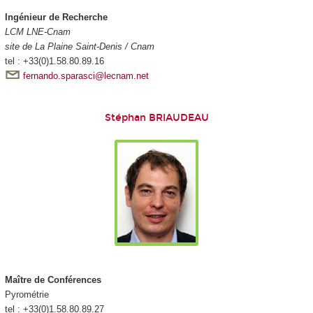
Ingénieur de Recherche
LCM LNE-Cnam
site de La Plaine Saint-Denis / Cnam
tel : +33(0)1.58.80.89.16
fernando.sparasci@lecnam.net
Stéphan BRIAUDEAU
Maître de Conférences
Pyrométrie
tel : +33(0)1.58.80.89.27