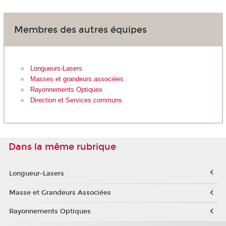
Membres des autres équipes
Longueurs-Lasers
Masses et grandeurs associées
Rayonnements Optiques
Direction et Services communs
Dans la même rubrique
Longueur-Lasers
Masse et Grandeurs Associées
Rayonnements Optiques