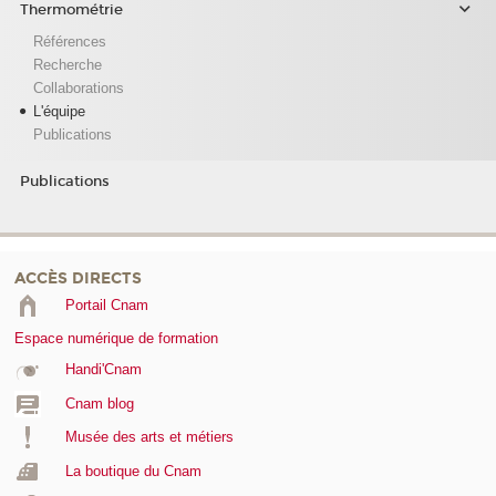
Thermométrie
Références
Recherche
Collaborations
L'équipe
Publications
Publications
ACCÈS DIRECTS
Portail Cnam
Espace numérique de formation
Handi'Cnam
Cnam blog
Musée des arts et métiers
La boutique du Cnam