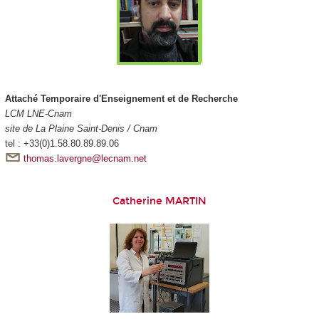
Attaché Temporaire d'Enseignement et de Recherche
LCM LNE-Cnam
site de La Plaine Saint-Denis / Cnam
tel : +33(0)1.58.80.89.89.06
thomas.lavergne@lecnam.net
Catherine MARTIN