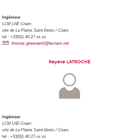
Ingénieur
LCM LNE-Cnam
site de La Plaine Saint-Denis / Cnam
tel : +33(0)1.40.27.xx.xx
thomas.gheeraert2@lecnam.net
Reyane LATROCHE
Ingénieur
LCM LNE-Cnam
site de La Plaine Saint-Denis / Cnam
tel : +33(0)1.40.27.xx.xx