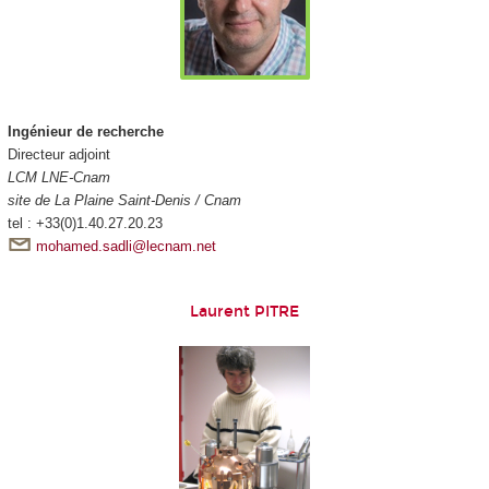
Ingénieur de recherche
Directeur adjoint
LCM LNE-Cnam
site de La Plaine Saint-Denis / Cnam
tel : +33(0)1.40.27.20.23
mohamed.sadli@lecnam.net
Laurent PITRE