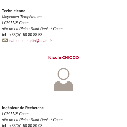
Technicienne
Moyennes Températures
LCM LNE-Cnam
site de La Plaine Saint-Denis / Cnam
tel : +33(0)1.58.80.88.53
catherine.martin@cnam.fr
Nicola CHIODO
Ingénieur de Recherche
LCM LNE-Cnam
site de La Plaine Saint-Denis / Cnam
tel : +33(0)1.58.80.89.08