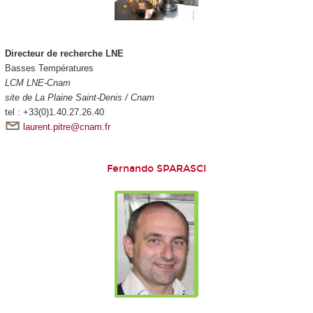
Directeur de recherche LNE
Basses Températures
LCM LNE-Cnam
site de La Plaine Saint-Denis / Cnam
tel : +33(0)1.40.27.26.40
laurent.pitre@cnam.fr
Fernando SPARASCI