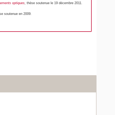
nnements optiques
,
thèse soutenue le 19 décembre 2011.
èse soutenue en 2009.