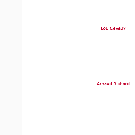
Lou Gevaux
Arnaud Richard