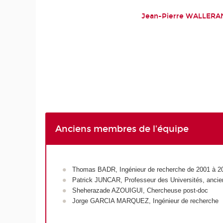
Jean-Pierre WALLER
Anciens membres de l'équipe
Thomas BADR, Ingénieur de recherche de 2001 à 2
Patrick JUNCAR, Professeur des Universités, ancien
Sheherazade AZOUIGUI, Chercheuse post-doc
Jorge GARCIA MARQUEZ, Ingénieur de recherche