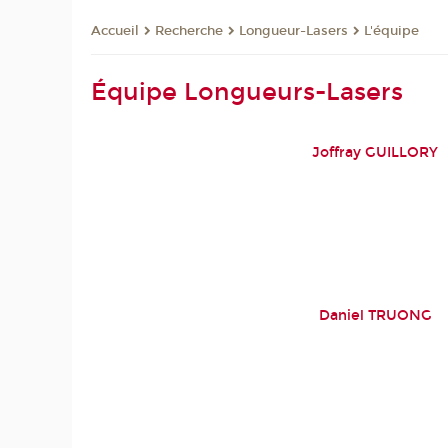
Recherche
Longueur-Lasers
L'équipe
Accueil
Équipe Longueurs-Lasers
Joffray GUILLORY
Daniel TRUONG