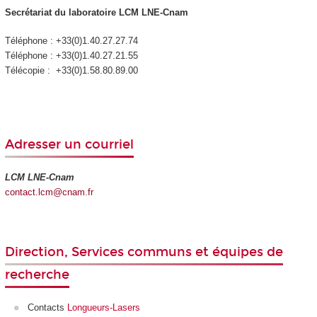
Secrétariat du laboratoire LCM LNE-Cnam
Téléphone : +33(0)1.40.27.27.74
Téléphone : +33(0)1.40.27.21.55
Télécopie : +33(0)1.58.80.89.00
Adresser un courriel
LCM LNE-Cnam
contact.lcm@cnam.fr
Direction, Services communs et équipes de
recherche
Contacts
Longueurs-Lasers