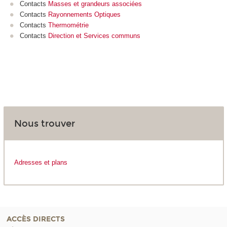
Contacts
Masses et grandeurs associées
Contacts
Rayonnements Optiques
Contacts
Thermométrie
Contacts
Direction et Services communs
Nous trouver
Adresses et plans
ACCÈS DIRECTS