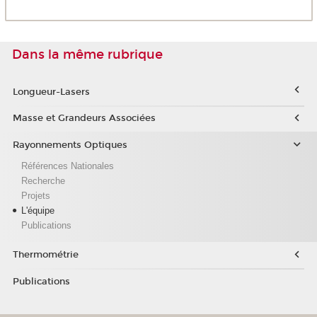
Dans la même rubrique
Longueur-Lasers
Masse et Grandeurs Associées
Rayonnements Optiques
Références Nationales
Recherche
Projets
L'équipe
Publications
Thermométrie
Publications