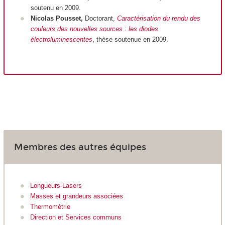
soutenu en 2009.
Nicolas Pousset,
Doctorant,
Caractérisation du rendu des
couleurs des nouvelles sources : les diodes
électroluminescentes
, thèse soutenue en 2009.
Membres des autres équipes
Longueurs-Lasers
Masses et grandeurs associées
Thermométrie
Direction et Services communs