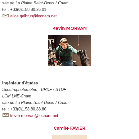
site de La Plaine Saint-Denis / Cnam
tel : +33(0)1.58.80.26.01
alice.galbrun@lecnam.net
Kévin MORVAN
Ingénieur d'études
Spectrophotométrie - BRDF / BTDF
LCM LNE-Cnam
site de La Plaine Saint-Denis / Cnam
tel : +33(0)1.58.80.88.86
kevin.morvan@lecnam.net
Camile FAVIER