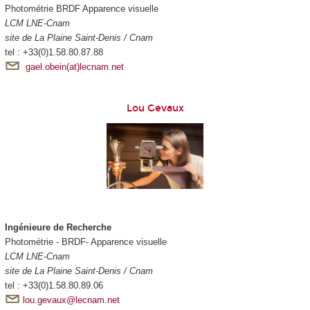
Photométrie BRDF Apparence visuelle
LCM LNE-Cnam
site de La Plaine Saint-Denis / Cnam
tel : +33(0)1.58.80.87.88
gael.obein(at)lecnam.net
Lou Gevaux
Ingénieure de Recherche
Photométrie - BRDF- Apparence visuelle
LCM LNE-Cnam
site de La Plaine Saint-Denis / Cnam
tel : +33(0)1.58.80.89.06
lou.gevaux@lecnam.net