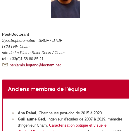
Post-Doctorant
Spectrophotométrie - BRDF / BTDF
LCM LNE-Cnam
site de La Plaine Saint-Denis / Cnam
tel : +33(0)1.58.80.85.21
benjamin.legrand@lecnam.net
Anciens membres de l'équipe
Ana Rabal,
Chercheuse post-doc de 2015 à 2020.
Guillaume Ged
, Ingénieur d'études de 2007 à 2019, mémoire
d'ingénieur Cnam,
Caractérisation optique et visuelle