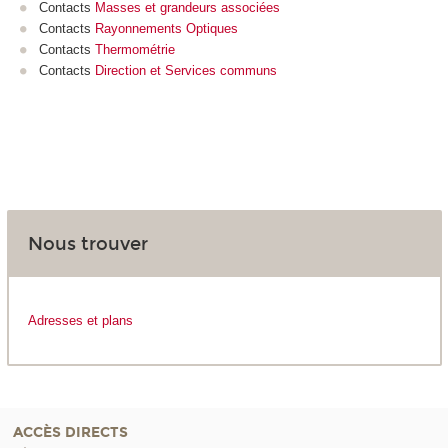
Contacts
Masses et grandeurs associées
Contacts
Rayonnements Optiques
Contacts
Thermométrie
Contacts
Direction et Services communs
Nous trouver
Adresses et plans
ACCÈS DIRECTS