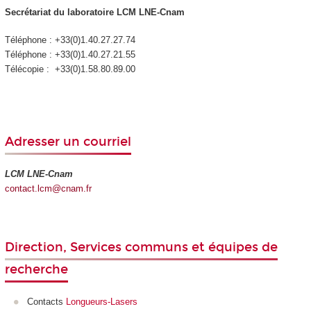
Secrétariat du laboratoire LCM LNE-Cnam
Téléphone : +33(0)1.40.27.27.74
Téléphone : +33(0)1.40.27.21.55
Télécopie : +33(0)1.58.80.89.00
Adresser un courriel
LCM LNE-Cnam
contact.lcm@cnam.fr
Direction, Services communs et équipes de
recherche
Contacts
Longueurs-Lasers