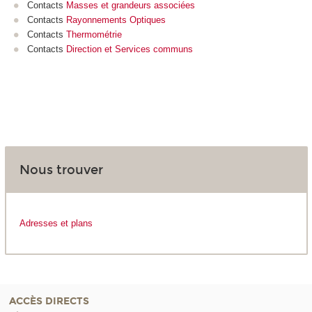
Contacts
Masses et grandeurs associées
Contacts
Rayonnements Optiques
Contacts
Thermométrie
Contacts
Direction et Services communs
Nous trouver
Adresses et plans
ACCÈS DIRECTS