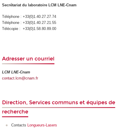
Secrétariat du laboratoire LCM LNE-Cnam
Téléphone : +33(0)1.40.27.27.74
Téléphone : +33(0)1.40.27.21.55
Télécopie : +33(0)1.58.80.89.00
Adresser un courriel
LCM LNE-Cnam
contact.lcm@cnam.fr
Direction, Services communs et équipes de
recherche
Contacts
Longueurs-Lasers