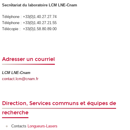
Secrétariat du laboratoire LCM LNE-Cnam
Téléphone : +33(0)1.40.27.27.74
Téléphone : +33(0)1.40.27.21.55
Télécopie : +33(0)1.58.80.89.00
Adresser un courriel
LCM LNE-Cnam
contact.lcm@cnam.fr
Direction, Services communs et équipes de
recherche
Contacts
Longueurs-Lasers