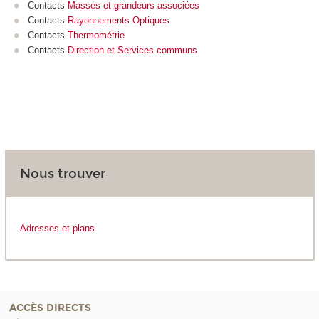
Contacts
Masses et grandeurs associées
Contacts
Rayonnements Optiques
Contacts
Thermométrie
Contacts
Direction et Services communs
Nous trouver
Adresses et plans
ACCÈS DIRECTS