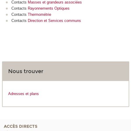
Contacts
Masses et grandeurs associées
Contacts
Rayonnements Optiques
Contacts
Thermométrie
Contacts
Direction et Services communs
Nous trouver
Adresses et plans
ACCÈS DIRECTS