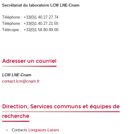
Secrétariat du laboratoire LCM LNE-Cnam
Téléphone : +33(0)1.40.27.27.74
Téléphone : +33(0)1.40.27.21.55
Télécopie : +33(0)1.58.80.89.00
Adresser un courriel
LCM LNE-Cnam
contact.lcm@cnam.fr
Direction, Services communs et équipes de
recherche
Contacts
Longueurs-Lasers