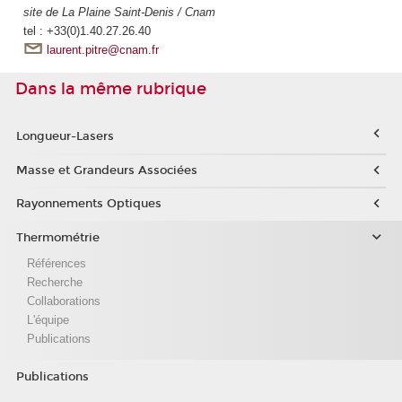
site de La Plaine Saint-Denis / Cnam
tel : +33(0)1.40.27.26.40
laurent.pitre@cnam.fr
Dans la même rubrique
Longueur-Lasers
Masse et Grandeurs Associées
Rayonnements Optiques
Thermométrie
Références
Recherche
Collaborations
L'équipe
Publications
Publications