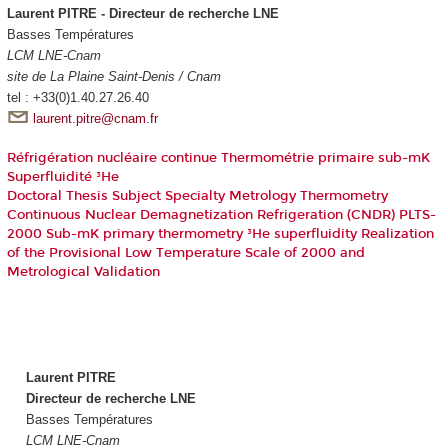
Laurent PITRE - Directeur de recherche LNE
Basses Températures
LCM LNE-Cnam
site de La Plaine Saint-Denis / Cnam
tel : +33(0)1.40.27.26.40
laurent.pitre@cnam.fr
Réfrigération nucléaire continue Thermométrie primaire sub-mK
Superfluidité ³He
Doctoral Thesis Subject Specialty Metrology Thermometry
Continuous Nuclear Demagnetization Refrigeration (CNDR) PLTS-
2000 Sub-mK primary thermometry ³He superfluidity Realization
of the Provisional Low Temperature Scale of 2000 and
Metrological Validation
Laurent PITRE
Directeur de recherche LNE
Basses Températures
LCM LNE-Cnam