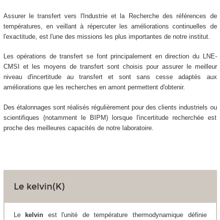
Assurer le transfert vers l'Industrie et la Recherche des références de
températures, en veillant à répercuter les améliorations continuelles de
l'exactitude, est l'une des missions les plus importantes de notre institut.
Les opérations de transfert se font principalement en direction du LNE-
CMSI et les moyens de transfert sont choisis pour assurer le meilleur
niveau d'incertitude au transfert et sont sans cesse adaptés aux
améliorations que les recherches en amont permettent d'obtenir.
Des étalonnages sont réalisés régulièrement pour des clients industriels ou
scientifiques (notamment le BIPM) lorsque l'incertitude recherchée est
proche des meilleures capacités de notre laboratoire.
Le kelvin(K)
Le
kelvin
est l'unité de température thermodynamique définie