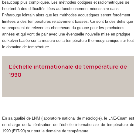
beaucoup plus compliquée. Les méthodes optiques et radiométriques se
heurtent à des difficultés liées au fonctionnement nécessaire dans
l'infrarouge lointain alors que les méthodes acoustiques seront forcément
limitées à des températures relativement basses. Ce sont là des défis que
se proposent de relever les chercheurs du groupe pour les prochaines
années et qui vont de pair avec une éventuelle nouvelle mise en pratique
du kelvin basée sur la mesure de la température thermodynamique sur tout
le domaine de température.
L'échelle internationale de température de
1990
En sa qualité de LNM (laboratoire national de métrologie), le LNE-Cnam est
en charge de la réalisation de l'échelle internationale de température de
1990 (EIT-90) sur tout le domaine de température.