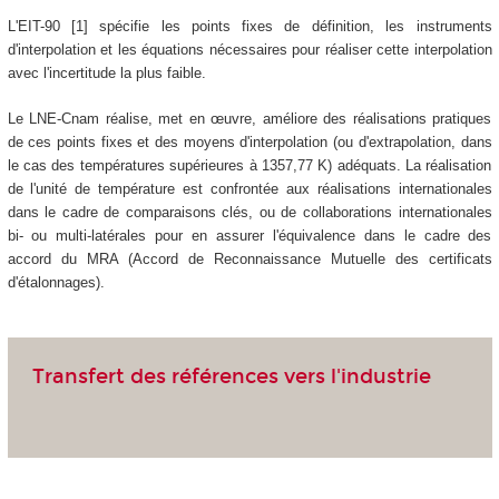
L'EIT-90 [1] spécifie les points fixes de définition, les instruments
d'interpolation et les équations nécessaires pour réaliser cette interpolation
avec l'incertitude la plus faible.
Le LNE-Cnam réalise, met en œuvre, améliore des réalisations pratiques
de ces points fixes et des moyens d'interpolation (ou d'extrapolation, dans
le cas des températures supérieures à 1357,77 K) adéquats. La réalisation
de l'unité de température est confrontée aux réalisations internationales
dans le cadre de comparaisons clés, ou de collaborations internationales
bi- ou multi-latérales pour en assurer l'équivalence dans le cadre des
accord du MRA (Accord de Reconnaissance Mutuelle des certificats
d'étalonnages).
Transfert des références vers l'industrie