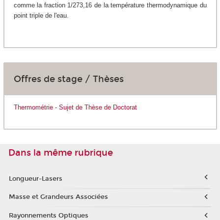
comme la fraction 1/273,16 de la température thermodynamique du
point triple de l'eau.
Offres de stage / Thèses
Thermométrie - Sujet de Thèse de Doctorat
Dans la même rubrique
Longueur-Lasers
Masse et Grandeurs Associées
Rayonnements Optiques