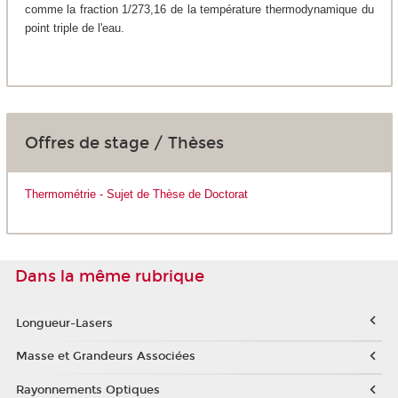
comme la fraction 1/273,16 de la température thermodynamique du
point triple de l'eau.
Offres de stage / Thèses
Thermométrie - Sujet de Thèse de Doctorat
Dans la même rubrique
Longueur-Lasers
Masse et Grandeurs Associées
Rayonnements Optiques