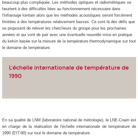
beaucoup plus compliquée. Les méthodes optiques et radiométriques se
heurtent à des difficultés liées au fonctionnement nécessaire dans
l'infrarouge lointain alors que les méthodes acoustiques seront forcément
limitées à des températures relativement basses. Ce sont là des défis que
se proposent de relever les chercheurs du groupe pour les prochaines
années et qui vont de pair avec une éventuelle nouvelle mise en pratique
du kelvin basée sur la mesure de la température thermodynamique sur tout
le domaine de température.
L'échelle internationale de température de
1990
En sa qualité de LNM (laboratoire national de métrologie), le LNE-Cnam est
en charge de la réalisation de l'échelle internationale de température de
1990 (EIT-90) sur tout le domaine de température.