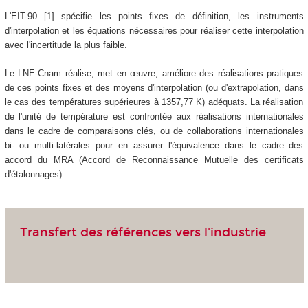
L'EIT-90 [1] spécifie les points fixes de définition, les instruments
d'interpolation et les équations nécessaires pour réaliser cette interpolation
avec l'incertitude la plus faible.
Le LNE-Cnam réalise, met en œuvre, améliore des réalisations pratiques
de ces points fixes et des moyens d'interpolation (ou d'extrapolation, dans
le cas des températures supérieures à 1357,77 K) adéquats. La réalisation
de l'unité de température est confrontée aux réalisations internationales
dans le cadre de comparaisons clés, ou de collaborations internationales
bi- ou multi-latérales pour en assurer l'équivalence dans le cadre des
accord du MRA (Accord de Reconnaissance Mutuelle des certificats
d'étalonnages).
Transfert des références vers l'industrie