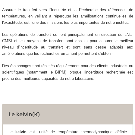
Assurer le transfert vers l'Industrie et la Recherche des références de
températures, en veillant à répercuter les améliorations continuelles de
l'exactitude, est l'une des missions les plus importantes de notre institut.
Les opérations de transfert se font principalement en direction du LNE-
CMSI et les moyens de transfert sont choisis pour assurer le meilleur
niveau d'incertitude au transfert et sont sans cesse adaptés aux
améliorations que les recherches en amont permettent d'obtenir.
Des étalonnages sont réalisés régulièrement pour des clients industriels ou
scientifiques (notamment le BIPM) lorsque l'incertitude recherchée est
proche des meilleures capacités de notre laboratoire.
Le kelvin(K)
Le
kelvin
est l'unité de température thermodynamique définie