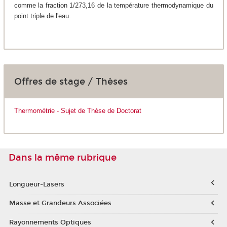
comme la fraction 1/273,16 de la température thermodynamique du
point triple de l'eau.
Offres de stage / Thèses
Thermométrie - Sujet de Thèse de Doctorat
Dans la même rubrique
Longueur-Lasers
Masse et Grandeurs Associées
Rayonnements Optiques