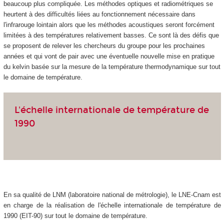
beaucoup plus compliquée. Les méthodes optiques et radiométriques se
heurtent à des difficultés liées au fonctionnement nécessaire dans
l'infrarouge lointain alors que les méthodes acoustiques seront forcément
limitées à des températures relativement basses. Ce sont là des défis que
se proposent de relever les chercheurs du groupe pour les prochaines
années et qui vont de pair avec une éventuelle nouvelle mise en pratique
du kelvin basée sur la mesure de la température thermodynamique sur tout
le domaine de température.
L'échelle internationale de température de
1990
En sa qualité de LNM (laboratoire national de métrologie), le LNE-Cnam est
en charge de la réalisation de l'échelle internationale de température de
1990 (EIT-90) sur tout le domaine de température.