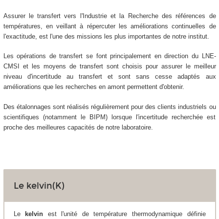
Assurer le transfert vers l'Industrie et la Recherche des références de
températures, en veillant à répercuter les améliorations continuelles de
l'exactitude, est l'une des missions les plus importantes de notre institut.
Les opérations de transfert se font principalement en direction du LNE-
CMSI et les moyens de transfert sont choisis pour assurer le meilleur
niveau d'incertitude au transfert et sont sans cesse adaptés aux
améliorations que les recherches en amont permettent d'obtenir.
Des étalonnages sont réalisés régulièrement pour des clients industriels ou
scientifiques (notamment le BIPM) lorsque l'incertitude recherchée est
proche des meilleures capacités de notre laboratoire.
Le kelvin(K)
Le
kelvin
est l'unité de température thermodynamique définie