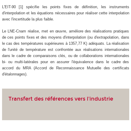
L'EIT-90 [1] spécifie les points fixes de définition, les instruments
d'interpolation et les équations nécessaires pour réaliser cette interpolation
avec l'incertitude la plus faible.
Le LNE-Cnam réalise, met en œuvre, améliore des réalisations pratiques
de ces points fixes et des moyens d'interpolation (ou d'extrapolation, dans
le cas des températures supérieures à 1357,77 K) adéquats. La réalisation
de l'unité de température est confrontée aux réalisations internationales
dans le cadre de comparaisons clés, ou de collaborations internationales
bi- ou multi-latérales pour en assurer l'équivalence dans le cadre des
accord du MRA (Accord de Reconnaissance Mutuelle des certificats
d'étalonnages).
Transfert des références vers l'industrie