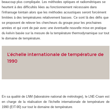
beaucoup plus compliquée. Les méthodes optiques et radiométriques se
heurtent à des difficultés liées au fonctionnement nécessaire dans
l'infrarouge lointain alors que les méthodes acoustiques seront forcément
limitées à des températures relativement basses. Ce sont là des défis que
se proposent de relever les chercheurs du groupe pour les prochaines
années et qui vont de pair avec une éventuelle nouvelle mise en pratique
du kelvin basée sur la mesure de la température thermodynamique sur tout
le domaine de température.
L'échelle internationale de température de
1990
En sa qualité de LNM (laboratoire national de métrologie), le LNE-Cnam est
en charge de la réalisation de l'échelle internationale de température de
1990 (EIT-90) sur tout le domaine de température.