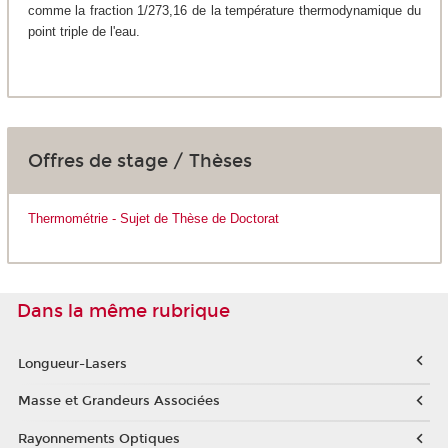
comme la fraction 1/273,16 de la température thermodynamique du
point triple de l'eau.
Offres de stage / Thèses
Thermométrie - Sujet de Thèse de Doctorat
Dans la même rubrique
Longueur-Lasers
Masse et Grandeurs Associées
Rayonnements Optiques