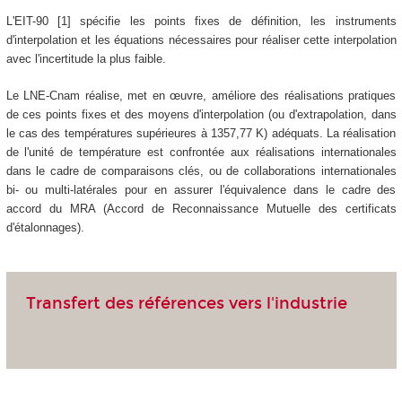
L'EIT-90 [1] spécifie les points fixes de définition, les instruments
d'interpolation et les équations nécessaires pour réaliser cette interpolation
avec l'incertitude la plus faible.
Le LNE-Cnam réalise, met en œuvre, améliore des réalisations pratiques
de ces points fixes et des moyens d'interpolation (ou d'extrapolation, dans
le cas des températures supérieures à 1357,77 K) adéquats. La réalisation
de l'unité de température est confrontée aux réalisations internationales
dans le cadre de comparaisons clés, ou de collaborations internationales
bi- ou multi-latérales pour en assurer l'équivalence dans le cadre des
accord du MRA (Accord de Reconnaissance Mutuelle des certificats
d'étalonnages).
Transfert des références vers l'industrie