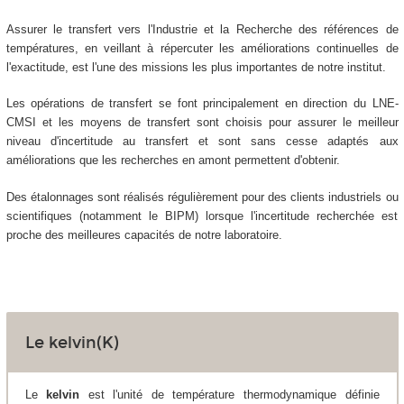
Assurer le transfert vers l'Industrie et la Recherche des références de
températures, en veillant à répercuter les améliorations continuelles de
l'exactitude, est l'une des missions les plus importantes de notre institut.
Les opérations de transfert se font principalement en direction du LNE-
CMSI et les moyens de transfert sont choisis pour assurer le meilleur
niveau d'incertitude au transfert et sont sans cesse adaptés aux
améliorations que les recherches en amont permettent d'obtenir.
Des étalonnages sont réalisés régulièrement pour des clients industriels ou
scientifiques (notamment le BIPM) lorsque l'incertitude recherchée est
proche des meilleures capacités de notre laboratoire.
Le kelvin(K)
Le
kelvin
est l'unité de température thermodynamique définie