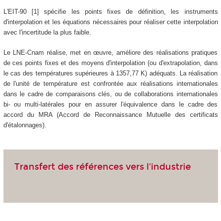
L'EIT-90 [1] spécifie les points fixes de définition, les instruments
d'interpolation et les équations nécessaires pour réaliser cette interpolation
avec l'incertitude la plus faible.
Le LNE-Cnam réalise, met en œuvre, améliore des réalisations pratiques
de ces points fixes et des moyens d'interpolation (ou d'extrapolation, dans
le cas des températures supérieures à 1357,77 K) adéquats. La réalisation
de l'unité de température est confrontée aux réalisations internationales
dans le cadre de comparaisons clés, ou de collaborations internationales
bi- ou multi-latérales pour en assurer l'équivalence dans le cadre des
accord du MRA (Accord de Reconnaissance Mutuelle des certificats
d'étalonnages).
Transfert des références vers l'industrie