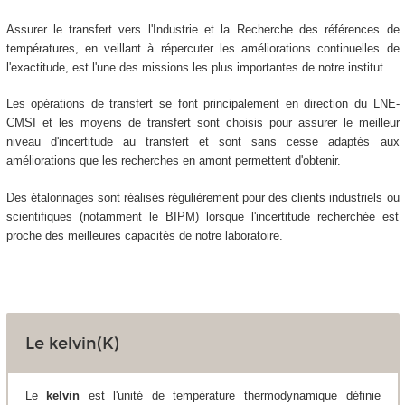
Assurer le transfert vers l'Industrie et la Recherche des références de
températures, en veillant à répercuter les améliorations continuelles de
l'exactitude, est l'une des missions les plus importantes de notre institut.
Les opérations de transfert se font principalement en direction du LNE-
CMSI et les moyens de transfert sont choisis pour assurer le meilleur
niveau d'incertitude au transfert et sont sans cesse adaptés aux
améliorations que les recherches en amont permettent d'obtenir.
Des étalonnages sont réalisés régulièrement pour des clients industriels ou
scientifiques (notamment le BIPM) lorsque l'incertitude recherchée est
proche des meilleures capacités de notre laboratoire.
Le kelvin(K)
Le
kelvin
est l'unité de température thermodynamique définie