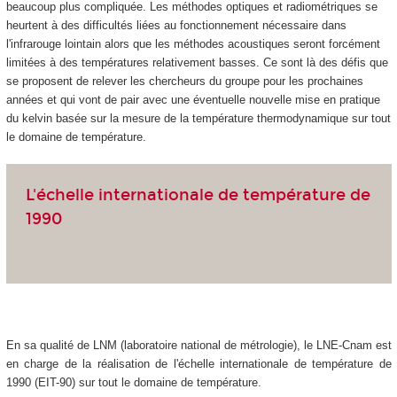
beaucoup plus compliquée. Les méthodes optiques et radiométriques se
heurtent à des difficultés liées au fonctionnement nécessaire dans
l'infrarouge lointain alors que les méthodes acoustiques seront forcément
limitées à des températures relativement basses. Ce sont là des défis que
se proposent de relever les chercheurs du groupe pour les prochaines
années et qui vont de pair avec une éventuelle nouvelle mise en pratique
du kelvin basée sur la mesure de la température thermodynamique sur tout
le domaine de température.
L'échelle internationale de température de
1990
En sa qualité de LNM (laboratoire national de métrologie), le LNE-Cnam est
en charge de la réalisation de l'échelle internationale de température de
1990 (EIT-90) sur tout le domaine de température.