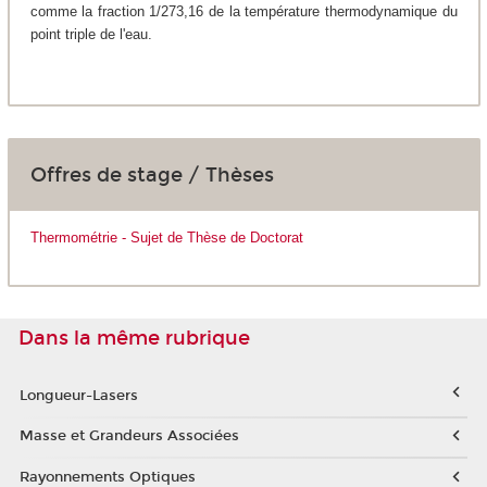
comme la fraction 1/273,16 de la température thermodynamique du
point triple de l'eau.
Offres de stage / Thèses
Thermométrie - Sujet de Thèse de Doctorat
Dans la même rubrique
Longueur-Lasers
Masse et Grandeurs Associées
Rayonnements Optiques