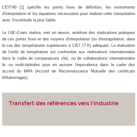
L'EIT-90 [1] spécifie les points fixes de définition, les instruments
d'interpolation et les équations nécessaires pour réaliser cette interpolation
avec l'incertitude la plus faible.
Le LNE-Cnam réalise, met en œuvre, améliore des réalisations pratiques
de ces points fixes et des moyens d'interpolation (ou d'extrapolation, dans
le cas des températures supérieures à 1357,77 K) adéquats. La réalisation
de l'unité de température est confrontée aux réalisations internationales
dans le cadre de comparaisons clés, ou de collaborations internationales
bi- ou multi-latérales pour en assurer l'équivalence dans le cadre des
accord du MRA (Accord de Reconnaissance Mutuelle des certificats
d'étalonnages).
Transfert des références vers l'industrie