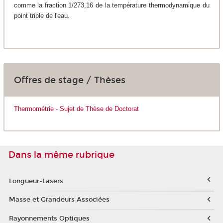
comme la fraction 1/273,16 de la température thermodynamique du
point triple de l'eau.
Offres de stage / Thèses
Thermométrie - Sujet de Thèse de Doctorat
Dans la même rubrique
Longueur-Lasers
Masse et Grandeurs Associées
Rayonnements Optiques