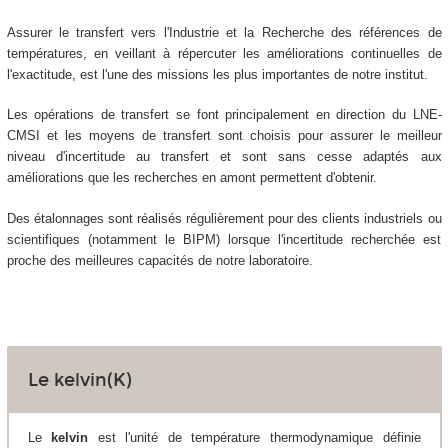
Assurer le transfert vers l'Industrie et la Recherche des références de
températures, en veillant à répercuter les améliorations continuelles de
l'exactitude, est l'une des missions les plus importantes de notre institut.
Les opérations de transfert se font principalement en direction du LNE-
CMSI et les moyens de transfert sont choisis pour assurer le meilleur
niveau d'incertitude au transfert et sont sans cesse adaptés aux
améliorations que les recherches en amont permettent d'obtenir.
Des étalonnages sont réalisés régulièrement pour des clients industriels ou
scientifiques (notamment le BIPM) lorsque l'incertitude recherchée est
proche des meilleures capacités de notre laboratoire.
Le kelvin(K)
Le
kelvin
est l'unité de température thermodynamique définie