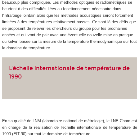
beaucoup plus compliquée. Les méthodes optiques et radiométriques se
heurtent à des difficultés liées au fonctionnement nécessaire dans
l'infrarouge lointain alors que les méthodes acoustiques seront forcément
limitées à des températures relativement basses. Ce sont là des défis que
se proposent de relever les chercheurs du groupe pour les prochaines
années et qui vont de pair avec une éventuelle nouvelle mise en pratique
du kelvin basée sur la mesure de la température thermodynamique sur tout
le domaine de température.
L'échelle internationale de température de
1990
En sa qualité de LNM (laboratoire national de métrologie), le LNE-Cnam est
en charge de la réalisation de l'échelle internationale de température de
1990 (EIT-90) sur tout le domaine de température.