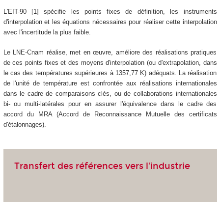
L'EIT-90 [1] spécifie les points fixes de définition, les instruments
d'interpolation et les équations nécessaires pour réaliser cette interpolation
avec l'incertitude la plus faible.
Le LNE-Cnam réalise, met en œuvre, améliore des réalisations pratiques
de ces points fixes et des moyens d'interpolation (ou d'extrapolation, dans
le cas des températures supérieures à 1357,77 K) adéquats. La réalisation
de l'unité de température est confrontée aux réalisations internationales
dans le cadre de comparaisons clés, ou de collaborations internationales
bi- ou multi-latérales pour en assurer l'équivalence dans le cadre des
accord du MRA (Accord de Reconnaissance Mutuelle des certificats
d'étalonnages).
Transfert des références vers l'industrie