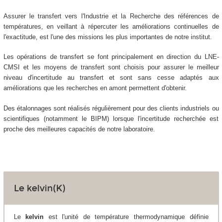
Assurer le transfert vers l'Industrie et la Recherche des références de
températures, en veillant à répercuter les améliorations continuelles de
l'exactitude, est l'une des missions les plus importantes de notre institut.
Les opérations de transfert se font principalement en direction du LNE-
CMSI et les moyens de transfert sont choisis pour assurer le meilleur
niveau d'incertitude au transfert et sont sans cesse adaptés aux
améliorations que les recherches en amont permettent d'obtenir.
Des étalonnages sont réalisés régulièrement pour des clients industriels ou
scientifiques (notamment le BIPM) lorsque l'incertitude recherchée est
proche des meilleures capacités de notre laboratoire.
Le kelvin(K)
Le
kelvin
est l'unité de température thermodynamique définie