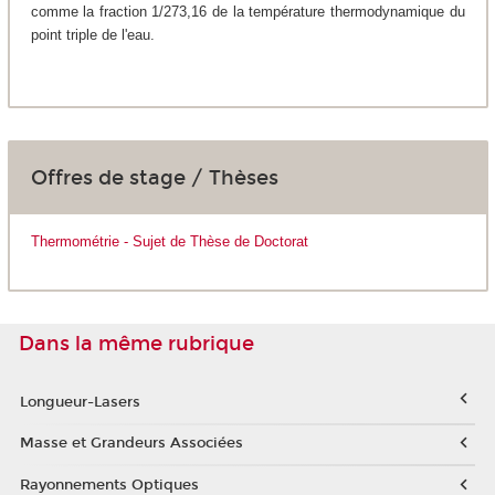
comme la fraction 1/273,16 de la température thermodynamique du
point triple de l'eau.
Offres de stage / Thèses
Thermométrie - Sujet de Thèse de Doctorat
Dans la même rubrique
Longueur-Lasers
Masse et Grandeurs Associées
Rayonnements Optiques