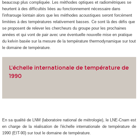
beaucoup plus compliquée. Les méthodes optiques et radiométriques se
heurtent à des difficultés liées au fonctionnement nécessaire dans
l'infrarouge lointain alors que les méthodes acoustiques seront forcément
limitées à des températures relativement basses. Ce sont là des défis que
se proposent de relever les chercheurs du groupe pour les prochaines
années et qui vont de pair avec une éventuelle nouvelle mise en pratique
du kelvin basée sur la mesure de la température thermodynamique sur tout
le domaine de température.
L'échelle internationale de température de
1990
En sa qualité de LNM (laboratoire national de métrologie), le LNE-Cnam est
en charge de la réalisation de l'échelle internationale de température de
1990 (EIT-90) sur tout le domaine de température.