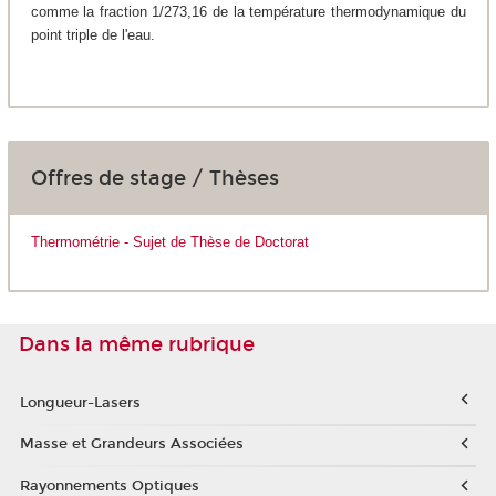
comme la fraction 1/273,16 de la température thermodynamique du
point triple de l'eau.
Offres de stage / Thèses
Thermométrie - Sujet de Thèse de Doctorat
Dans la même rubrique
Longueur-Lasers
Masse et Grandeurs Associées
Rayonnements Optiques