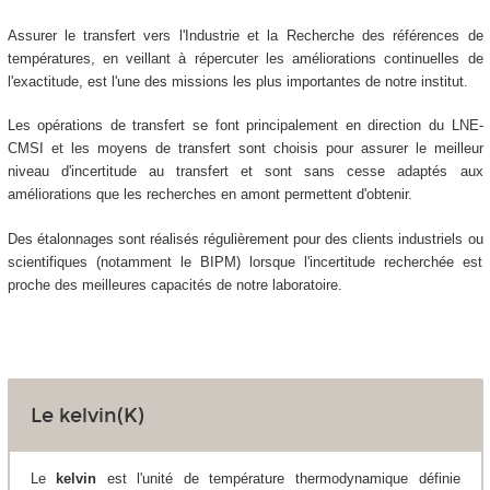
Assurer le transfert vers l'Industrie et la Recherche des références de
températures, en veillant à répercuter les améliorations continuelles de
l'exactitude, est l'une des missions les plus importantes de notre institut.
Les opérations de transfert se font principalement en direction du LNE-
CMSI et les moyens de transfert sont choisis pour assurer le meilleur
niveau d'incertitude au transfert et sont sans cesse adaptés aux
améliorations que les recherches en amont permettent d'obtenir.
Des étalonnages sont réalisés régulièrement pour des clients industriels ou
scientifiques (notamment le BIPM) lorsque l'incertitude recherchée est
proche des meilleures capacités de notre laboratoire.
Le kelvin(K)
Le
kelvin
est l'unité de température thermodynamique définie