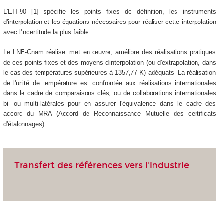
L'EIT-90 [1] spécifie les points fixes de définition, les instruments
d'interpolation et les équations nécessaires pour réaliser cette interpolation
avec l'incertitude la plus faible.
Le LNE-Cnam réalise, met en œuvre, améliore des réalisations pratiques
de ces points fixes et des moyens d'interpolation (ou d'extrapolation, dans
le cas des températures supérieures à 1357,77 K) adéquats. La réalisation
de l'unité de température est confrontée aux réalisations internationales
dans le cadre de comparaisons clés, ou de collaborations internationales
bi- ou multi-latérales pour en assurer l'équivalence dans le cadre des
accord du MRA (Accord de Reconnaissance Mutuelle des certificats
d'étalonnages).
Transfert des références vers l'industrie