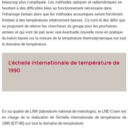
beaucoup plus compliquée. Les méthodes optiques et radiométriques se
heurtent à des difficultés liées au fonctionnement nécessaire dans
l'infrarouge lointain alors que les méthodes acoustiques seront forcément
limitées à des températures relativement basses. Ce sont là des défis que
se proposent de relever les chercheurs du groupe pour les prochaines
années et qui vont de pair avec une éventuelle nouvelle mise en pratique
du kelvin basée sur la mesure de la température thermodynamique sur tout
le domaine de température.
L'échelle internationale de température de
1990
En sa qualité de LNM (laboratoire national de métrologie), le LNE-Cnam est
en charge de la réalisation de l'échelle internationale de température de
1990 (EIT-90) sur tout le domaine de température.